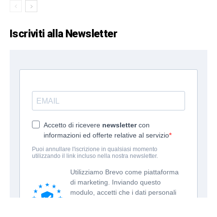
Iscriviti alla Newsletter