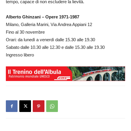
tempo, capace di non escludere la lievità.
Alberto Ghinzani – Opere 1971-1987
Milano, Galleria Marini, Via Andrea Appiani 12
Fino al 30 novembre
Orari: da lunedì a venerdì dalle 15.30 alle 19.30
Sabato dalle 10.30 alle 12.30 e dalle 15.30 alle 19.30
Ingresso libero