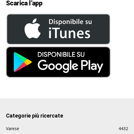
Scarica l’app
Categorie più ricercate
Varese
4432