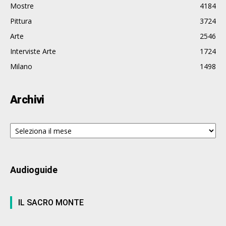
Mostre
4184
Pittura
3724
Arte
2546
Interviste Arte
1724
Milano
1498
Archivi
Archivi
Audioguide
IL SACRO MONTE