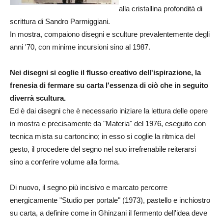
alla cristallina profondità di
scrittura di Sandro Parmiggiani.
In mostra, compaiono disegni e sculture prevalentemente degli
anni '70, con minime incursioni sino al 1987.
Nei disegni si coglie il flusso creativo dell'ispirazione, la
frenesia di fermare su carta l'essenza di ciò che in seguito
diverrà scultura.
Ed è dai disegni che è necessario iniziare la lettura delle opere
in mostra e precisamente da "Materia" del 1976, eseguito con
tecnica mista su cartoncino; in esso si coglie la ritmica del
gesto, il procedere del segno nel suo irrefrenabile reiterarsi
sino a conferire volume alla forma.
Di nuovo, il segno più incisivo e marcato percorre
energicamente "Studio per portale" (1973), pastello e inchiostro
su carta, a definire come in Ghinzani il fermento dell'idea deve