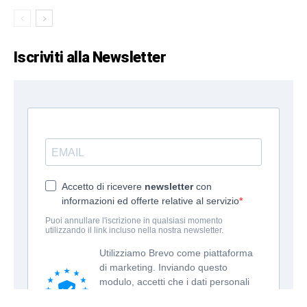
Iscriviti alla Newsletter