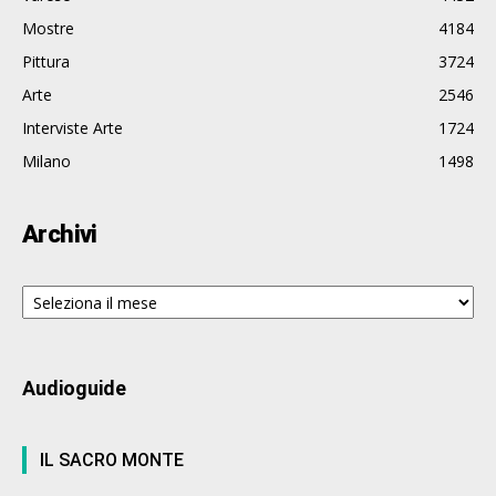
Mostre
4184
Pittura
3724
Arte
2546
Interviste Arte
1724
Milano
1498
Archivi
Archivi
Audioguide
IL SACRO MONTE