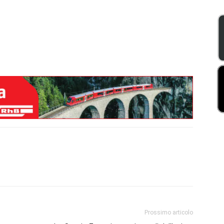
Prossimo articolo