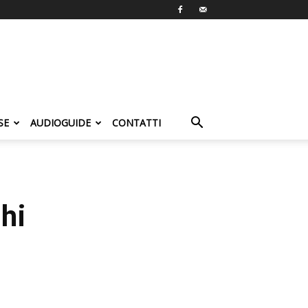
SE
AUDIOGUIDE
CONTATTI
hi