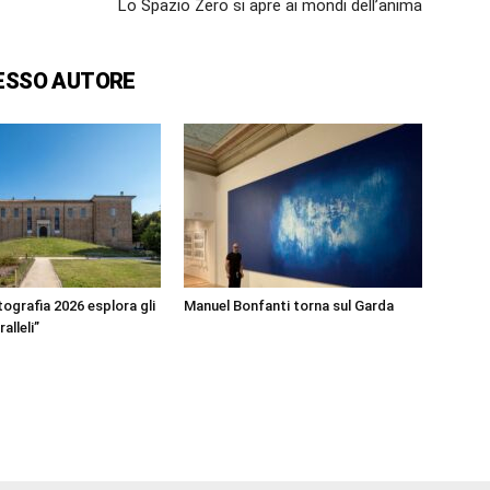
Lo Spazio Zero si apre ai mondi dell’anima
ESSO AUTORE
ografia 2026 esplora gli
Manuel Bonfanti torna sul Garda
alleli”