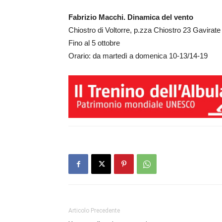
Fabrizio Macchi. Dinamica del vento
Chiostro di Voltorre, p.zza Chiostro 23 Gavirate
Fino al 5 ottobre
Orario: da martedì a domenica 10-13/14-19
Articolo Precedente