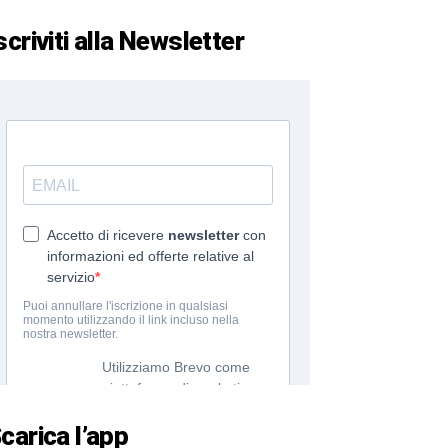
scriviti alla Newsletter
carica l’app