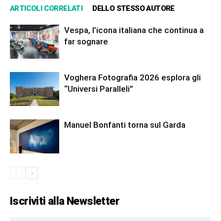
ARTICOLI CORRELATI
DELLO STESSO AUTORE
Vespa, l’icona italiana che continua a
far sognare
Voghera Fotografia 2026 esplora gli
“Universi Paralleli”
Manuel Bonfanti torna sul Garda
Iscriviti alla Newsletter