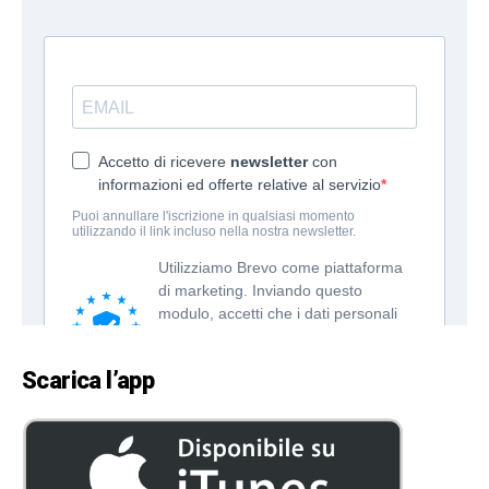
Scarica l’app