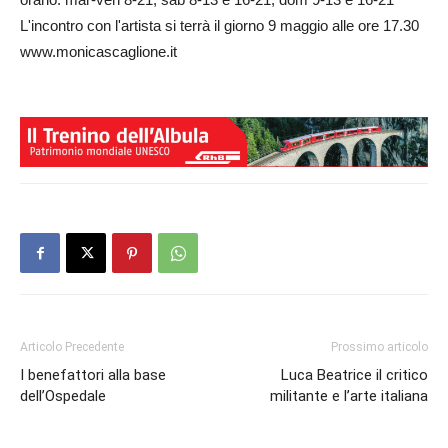
L'incontro con l'artista si terrà il giorno 9 maggio alle ore 17.30
www.monicascaglione.it
Articolo Precedente
Prossimo articolo
I benefattori alla base
Luca Beatrice il critico
dell’Ospedale
militante e l’arte italiana