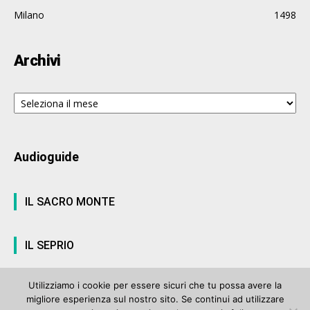
Milano
1498
Archivi
Archivi
Audioguide
IL SACRO MONTE
IL SEPRIO
Utilizziamo i cookie per essere sicuri che tu possa avere la
migliore esperienza sul nostro sito. Se continui ad utilizzare