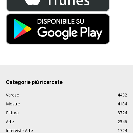
Categorie più ricercate
Varese
4432
Mostre
4184
Pittura
3724
Arte
2546
Interviste Arte
1724