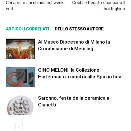
Chi apre e chi chiude nel week-
Cochi e Renato sbancano il
end
botteghino
ARTICOLI CORRELATI
DELLO STESSO AUTORE
Al Museo Diocesano di Milano la
Crocifissione di Memling
GINO MELONI, la Collezione
Hintermann in mostra allo Spazio heart
Saronno, festa della ceramica al
Gianetti