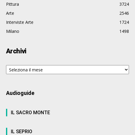
Pittura
3724
Arte
2546
Interviste Arte
1724
Milano
1498
Archivi
Archivi
Audioguide
IL SACRO MONTE
IL SEPRIO