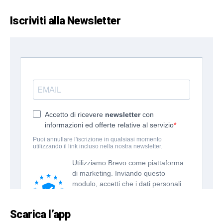
Iscriviti alla Newsletter
Scarica l’app