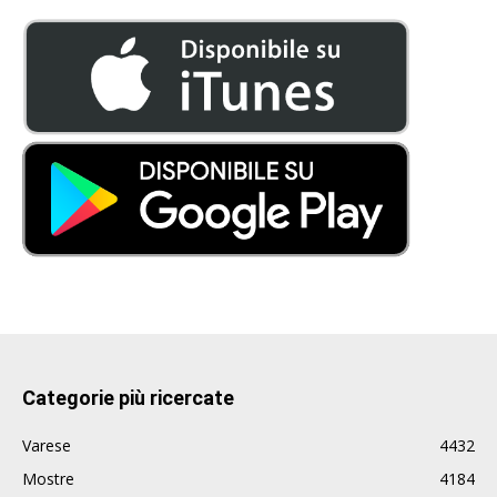
Categorie più ricercate
Varese
4432
Mostre
4184