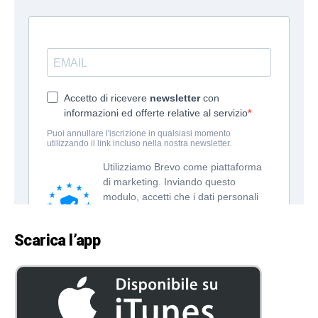
Scarica l’app