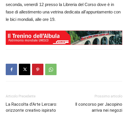
seconda, venerdì 12 presso la Libreria del Corso dove è in
fase di allestimento una vetrina dedicata all'appuntamento con
le bici mondiali, alle ore 19.
Articolo Precedente
Prossimo articolo
La Raccolta d’Arte Lercaro:
Il concorso per Jacopino
orizzonte creativo ispirato
arriva nei negozi