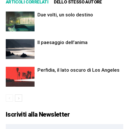
ARTICOLI CORRELATI
DELLO STESSO AUTORE
Due volti, un solo destino
Il paesaggio dell’anima
Perfidia, il lato oscuro di Los Angeles
Iscriviti alla Newsletter