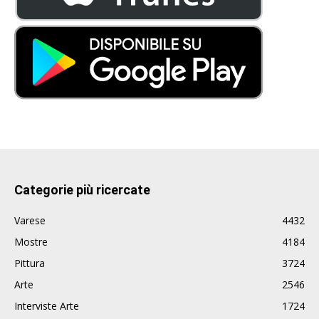
Categorie più ricercate
Varese
4432
Mostre
4184
Pittura
3724
Arte
2546
Interviste Arte
1724