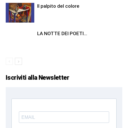
Il palpito del colore
LA NOTTE DEI POETI…
Iscriviti alla Newsletter