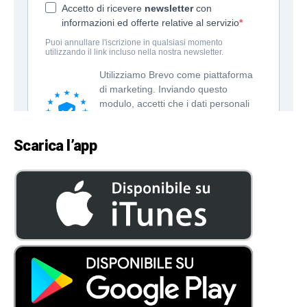
Scarica l’app