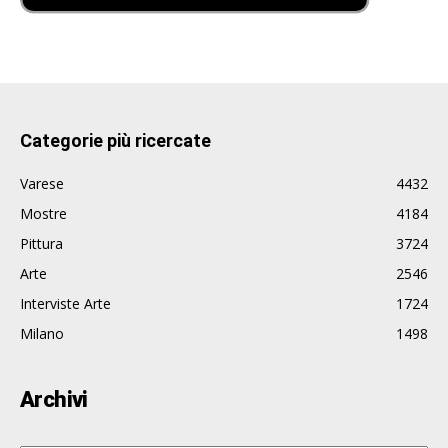
Categorie più ricercate
Varese
4432
Mostre
4184
Pittura
3724
Arte
2546
Interviste Arte
1724
Milano
1498
Archivi
Archivi