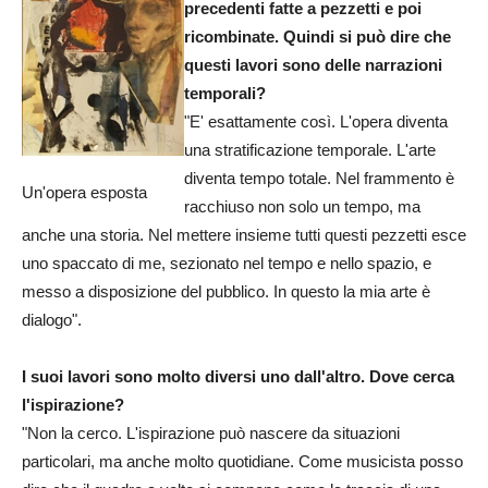
precedenti fatte a pezzetti e poi
ricombinate. Quindi si può dire che
questi lavori sono delle narrazioni
temporali?
"E' esattamente così. L'opera diventa
una stratificazione temporale. L'arte
diventa tempo totale. Nel frammento è
Un'opera esposta
racchiuso non solo un tempo, ma
anche una storia. Nel mettere insieme tutti questi pezzetti esce
uno spaccato di me, sezionato nel tempo e nello spazio, e
messo a disposizione del pubblico. In questo la mia arte è
dialogo".
I suoi lavori sono molto diversi uno dall'altro. Dove cerca
l'ispirazione?
"Non la cerco. L'ispirazione può nascere da situazioni
particolari, ma anche molto quotidiane. Come musicista posso