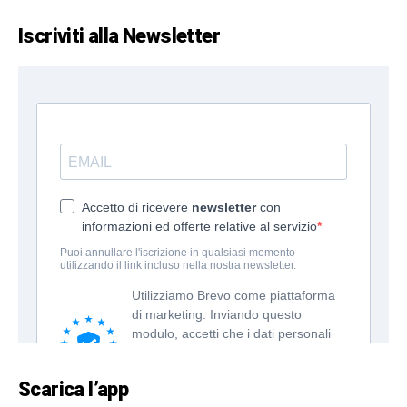
Iscriviti alla Newsletter
Scarica l’app