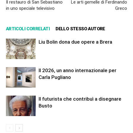
Il restauro di San Sebastiano
Le arti gemelle di Ferdinando
in uno speciale televisivo
Greco
ARTICOLI CORRELATI
DELLO STESSO AUTORE
Liu Bolin dona due opere a Brera
Il 2026, un anno internazionale per
Carla Pugliano
Il futurista che contribuì a disegnare
Busto