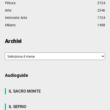
Pittura
3724
Arte
2546
Interviste Arte
1724
Milano
1498
Archivi
Archivi
Audioguide
IL SACRO MONTE
IL SEPRIO