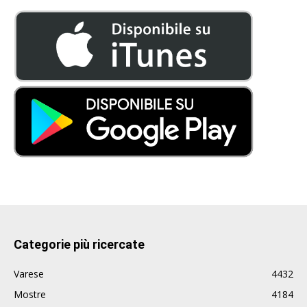
Categorie più ricercate
Varese
4432
Mostre
4184