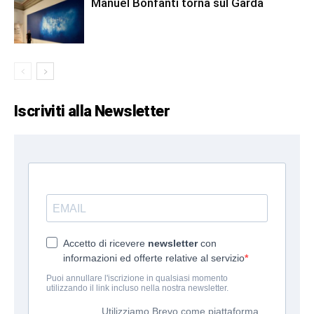
Manuel Bonfanti torna sul Garda
Iscriviti alla Newsletter