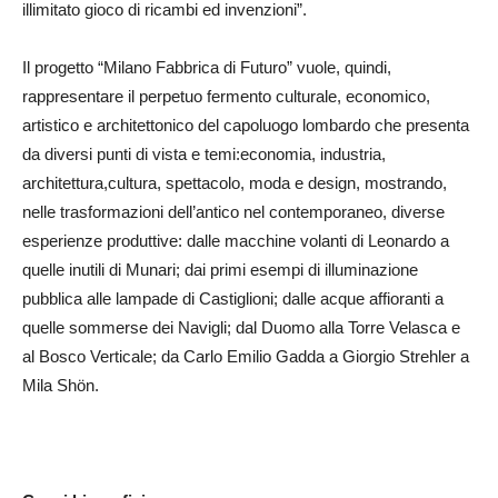
illimitato gioco di ricambi ed invenzioni”.
Il progetto “Milano Fabbrica di Futuro” vuole, quindi,
rappresentare il perpetuo fermento culturale, economico,
artistico e architettonico del capoluogo lombardo che presenta
da diversi punti di vista e temi:economia, industria,
architettura,cultura, spettacolo, moda e design, mostrando,
nelle trasformazioni dell’antico nel contemporaneo, diverse
esperienze produttive: dalle macchine volanti di Leonardo a
quelle inutili di Munari; dai primi esempi di illuminazione
pubblica alle lampade di Castiglioni; dalle acque affioranti a
quelle sommerse dei Navigli; dal Duomo alla Torre Velasca e
al Bosco Verticale; da Carlo Emilio Gadda a Giorgio Strehler a
Mila Shön.