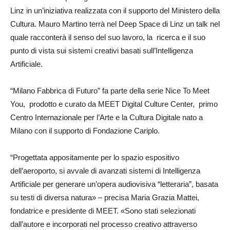
Linz in un’iniziativa realizzata con il supporto del Ministero della
Cultura. Mauro Martino terrà nel Deep Space di Linz un talk nel
quale racconterà il senso del suo lavoro, la ricerca e il suo
punto di vista sui sistemi creativi basati sull’Intelligenza
Artificiale.
“Milano Fabbrica di Futuro” fa parte della serie Nice To Meet
You, prodotto e curato da MEET Digital Culture Center, primo
Centro Internazionale per l’Arte e la Cultura Digitale nato a
Milano con il supporto di Fondazione Cariplo.
“Progettata appositamente per lo spazio espositivo
dell’aeroporto, si avvale di avanzati sistemi di Intelligenza
Artificiale per generare un’opera audiovisiva “letteraria”, basata
su testi di diversa natura» – precisa Maria Grazia Mattei,
fondatrice e presidente di MEET. «Sono stati selezionati
dall’autore e incorporati nel processo creativo attraverso