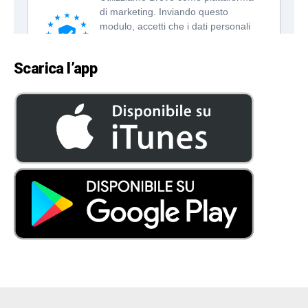
Scarica l’app