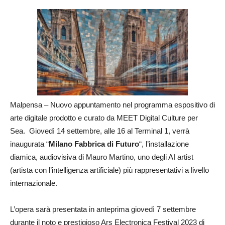
Malpensa – Nuovo appuntamento nel programma espositivo di
arte digitale prodotto e curato da MEET Digital Culture per
Sea. Giovedì 14 settembre, alle 16 al Terminal 1, verrà
inaugurata “
Milano Fabbrica di Futuro
“, l’installazione
diamica, audiovisiva di Mauro Martino, uno degli AI artist
(artista con l’intelligenza artificiale) più rappresentativi a livello
internazionale.
L’opera sarà presentata in anteprima giovedì 7 settembre
durante il noto e prestigioso Ars Electronica Festival 2023 di