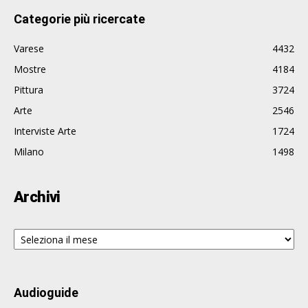
Categorie più ricercate
Varese
4432
Mostre
4184
Pittura
3724
Arte
2546
Interviste Arte
1724
Milano
1498
Archivi
Archivi
Audioguide