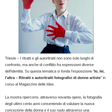
Trieste – I ritratti e gli autoritratti non sono solo luoghi di
confronto, ma anche di conflitto fra espressioni diverse
dell’identità. Su questa tematica si fonda l’esposizione “
Io, lei,
l’altra – Ritratti e autoritratti fotografici di donne artiste
” in
corso al Magazzino delle Idee.
La mostra ripercorre, attraverso novanta opere, la fotografia
degli ultimi cento anni consentendo di valutare la nuova
concezione della donna e il suo ruolo attraverso una