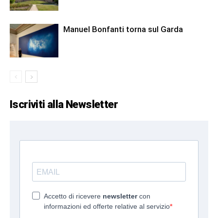
Manuel Bonfanti torna sul Garda
Iscriviti alla Newsletter