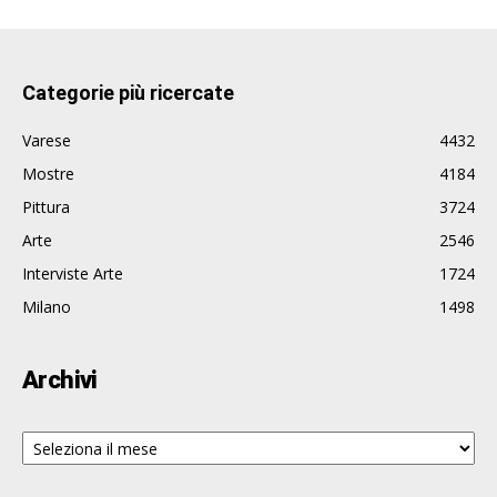
Categorie più ricercate
Varese
4432
Mostre
4184
Pittura
3724
Arte
2546
Interviste Arte
1724
Milano
1498
Archivi
Archivi