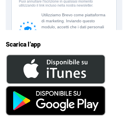
Scarica l’app