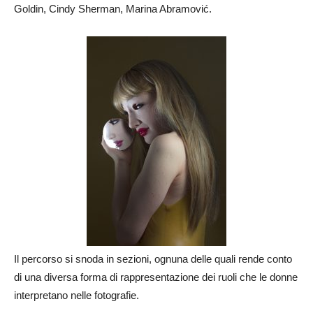
Goldin, Cindy Sherman, Marina Abramović.
Il percorso si snoda in sezioni, ognuna delle quali rende conto
di una diversa forma di rappresentazione dei ruoli che le donne
interpretano nelle fotografie.