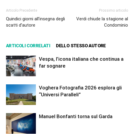
Articolo Precedente
Prossimo articolo
Quindici giorni all’insegna degli
Verdi chiude la stagione al
scatti d’autore
Condominio
ARTICOLI CORRELATI
DELLO STESSO AUTORE
Vespa, l’icona italiana che continua a
far sognare
Voghera Fotografia 2026 esplora gli
“Universi Paralleli”
Manuel Bonfanti torna sul Garda