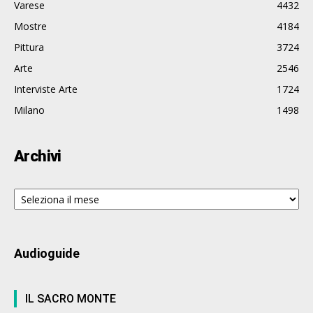
Varese
4432
Mostre
4184
Pittura
3724
Arte
2546
Interviste Arte
1724
Milano
1498
Archivi
Archivi
Audioguide
IL SACRO MONTE