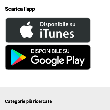
Scarica l’app
Categorie più ricercate