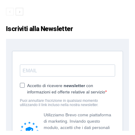
Iscriviti alla Newsletter