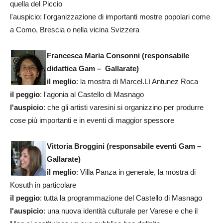
quella del Piccio
l'auspicio: l'organizzazione di importanti mostre popolari come
a Como, Brescia o nella vicina Svizzera
Francesca Maria Consonni (responsabile
didattica Gam – Gallarate)
il meglio
: la mostra di Marcel.Lì Antunez Roca
il peggio
: l'agonia al Castello di Masnago
l'auspicio
: che gli artisti varesini si organizzino per produrre
cose più importanti e in eventi di maggior spessore
Vittoria Broggini (responsabile eventi Gam –
Gallarate)
il meglio
: Villa Panza in generale, la mostra di
Kosuth in particolare
il peggio
: tutta la programmazione del Castello di Masnago
l'auspicio
: una nuova identità culturale per Varese e che il