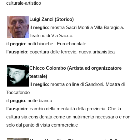
culturale-artistico
Luigi Zanzi
(Storico)
il meglio
: mostra Sacri Monti a Villa Baragiola.
Teatrino di Via Sacco.
il peggio
: notti bianche . Eurochocolate
l'auspicio
: copertura delle ferrovie, nuova urbanistica
Chicco Colombo
(Artista ed organizzatore
teatrale)
il meglio
: mostra on line di Sandroni. Mostra di
Toccafondo
il peggio
: notte bianca
l'auspicio
: cambio della mentalità della provincia. Che la
cultura sia considerata come un nutrimento necessario e non
solo dal punto di vista commerciale