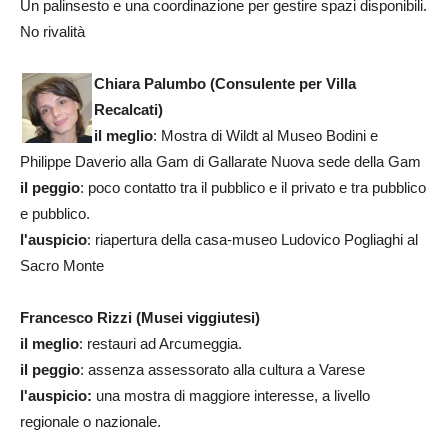
Un palinsesto e una coordinazione per gestire spazi disponibili.
No rivalità
Chiara Palumbo (Consulente per Villa
Recalcati)
il meglio
: Mostra di Wildt al Museo Bodini e
Philippe Daverio alla Gam di Gallarate Nuova sede della Gam
il peggio
: poco contatto tra il pubblico e il privato e tra pubblico
e pubblico.
l'auspicio
: riapertura della casa-museo Ludovico Pogliaghi al
Sacro Monte
Francesco Rizzi (Musei viggiutesi)
il meglio
: restauri ad Arcumeggia.
il peggio
: assenza assessorato alla cultura a Varese
l'auspicio:
una mostra di maggiore interesse, a livello
regionale o nazionale.