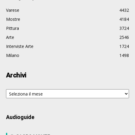
Varese
4432
Mostre
4184
Pittura
3724
Arte
2546
Interviste Arte
1724
Milano
1498
Archivi
Archivi
Audioguide