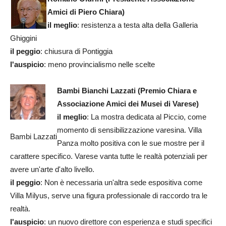
Amici di Piero Chiara)
il meglio
: resistenza a testa alta della Galleria
Ghiggini
il peggio
: chiusura di Pontiggia
l'auspicio
: meno provincialismo nelle scelte
Bambi Bianchi Lazzati
(Premio Chiara e
Associazione Amici dei Musei di Varese)
il meglio
: La mostra dedicata al Piccio, come
momento di sensibilizzazione varesina. Villa
Bambi Lazzati
Panza molto positiva con le sue mostre per il
carattere specifico. Varese vanta tutte le realtà potenziali per
avere un'arte d'alto livello.
il peggio
: Non è necessaria un'altra sede espositiva come
Villa Milyus, serve una figura professionale di raccordo tra le
realtà.
l'auspicio
: un nuovo direttore con esperienza e studi specifici