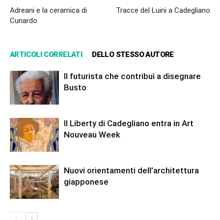
Adreani e la ceramica di
Tracce del Luini a Cadegliano
Cunardo
ARTICOLI CORRELATI
DELLO STESSO AUTORE
Il futurista che contribuì a disegnare
Busto
Il Liberty di Cadegliano entra in Art
Nouveau Week
Nuovi orientamenti dell’architettura
giapponese