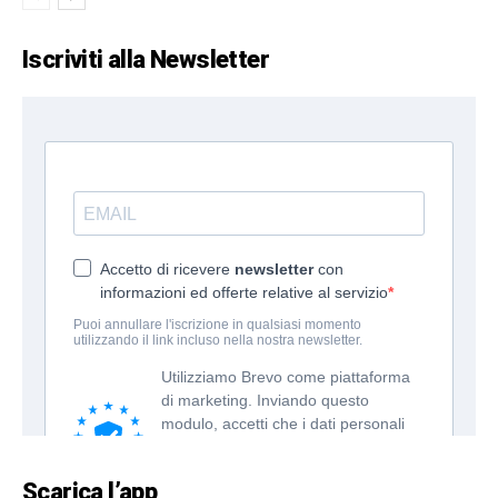
Iscriviti alla Newsletter
Scarica l’app