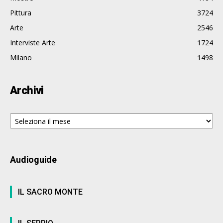
Pittura
3724
Arte
2546
Interviste Arte
1724
Milano
1498
Archivi
Archivi
Audioguide
IL SACRO MONTE