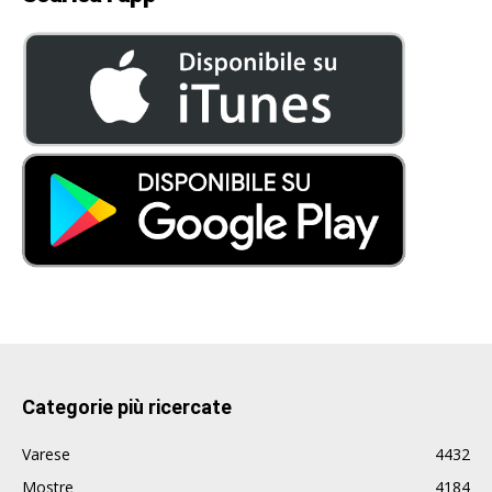
Categorie più ricercate
Varese
4432
Mostre
4184