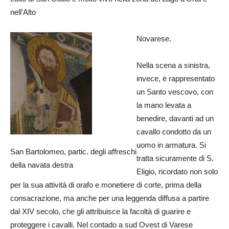
nell'Alto
Novarese.
Nella scena a sinistra,
invece, è rappresentato
un Santo vescovo, con
la mano levata a
benedire, davanti ad un
cavallo condotto da un
uomo in armatura. Si
San Bartolomeo, partic. degli affreschi
tratta sicuramente di S.
della navata destra
Eligio, ricordato non solo
per la sua attività di orafo e monetiere di corte, prima della
consacrazione, ma anche per una leggenda diffusa a partire
dal XIV secolo, che gli attribuisce la facoltà di guarire e
proteggere i cavalli. Nel contado a sud Ovest di Varese