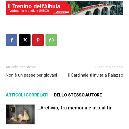
Articolo Precedente
Prossimo articolo
Non è un paese per giovani
Il Cardinale ti invita a Palazzo
ARTICOLI CORRELATI
DELLO STESSO AUTORE
L’Archivio, tra memoria e attualità