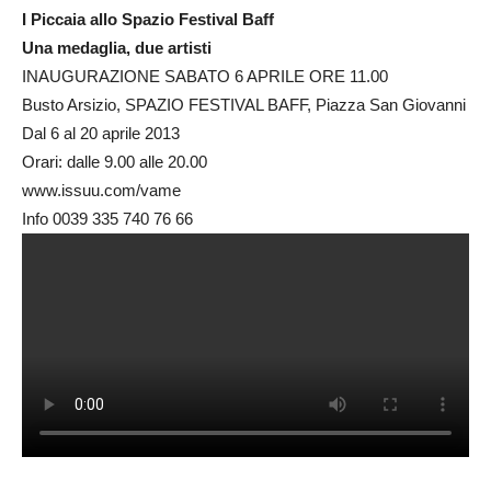
I Piccaia allo Spazio Festival Baff
Una medaglia, due artisti
INAUGURAZIONE SABATO 6 APRILE ORE 11.00
Busto Arsizio, SPAZIO FESTIVAL BAFF, Piazza San Giovanni
Dal 6 al 20 aprile 2013
Orari: dalle 9.00 alle 20.00
www.issuu.com/vame
Info 0039 335 740 76 66