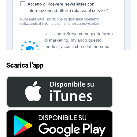
Scarica l’app