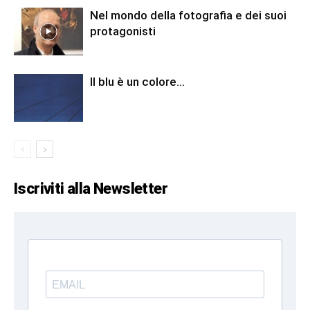
Nel mondo della fotografia e dei suoi
protagonisti
Il blu è un colore…
Iscriviti alla Newsletter