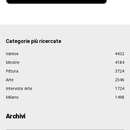
Categorie più ricercate
Varese
4432
Mostre
4184
Pittura
3724
Arte
2546
Interviste Arte
1724
Milano
1498
Archivi
Archivi