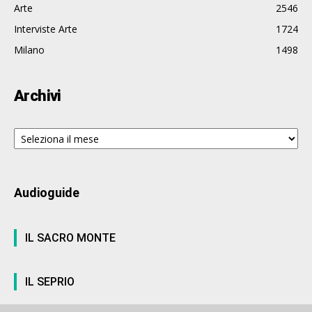
Arte
2546
Interviste Arte
1724
Milano
1498
Archivi
Archivi
Audioguide
IL SACRO MONTE
IL SEPRIO