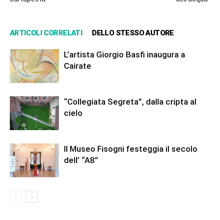
ARTICOLI CORRELATI
DELLO STESSO AUTORE
L’artista Giorgio Basfi inaugura a
Cairate
“Collegiata Segreta”, dalla cripta al
cielo
Il Museo Fisogni festeggia il secolo
dell’ “A8”