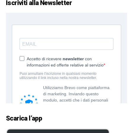
Iscriviti alla Newsletter
Scarica l’app