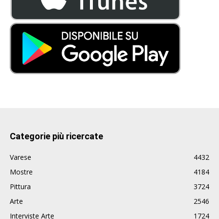
Categorie più ricercate
Varese
4432
Mostre
4184
Pittura
3724
Arte
2546
Interviste Arte
1724