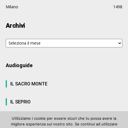
Milano
1498
Archivi
Archivi
Audioguide
IL SACRO MONTE
IL SEPRIO
Utilizziamo i cookie per essere sicuri che tu possa avere la
migliore esperienza sul nostro sito. Se continui ad utilizzare