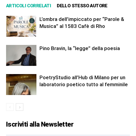
ARTICOLI CORRELATI
DELLO STESSO AUTORE
L’ombra dell’impiccato per “Parole &
Musica” al 1583 Cafè di Rho
Pino Bravin, la “legge” della poesia
PoetryStudio all’Hub di Milano per un
laboratorio poetico tutto al femminile
Iscriviti alla Newsletter