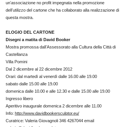
un'associazione no profit impegnata nella promozione
dell'utilizzo del cartone che ha collaborato alla realizzazione di
questa mostra.
ELOGIO DEL CARTONE
Disegni a matita di David Booker
Mostra promossa dall'Assessorato alla Cultura della Città di
Castellanza
Villa Pomini
Dal 2 dicembre al 22 dicembre 2012
Orari: dal martedì al venerdì dalle 16.00 alle 19.00
sabato dalle 15.00 alle 19.00
domenica dalle 10.00 e alle 12.30 e dalle 15.00 alle 19.00
Ingresso libero
Aperitivo inaugurale domenica 2 dicembre alle 11.00
Info:
http://www.davidbookersculptor.eu/
Curatrice: Valeria Giovagnoli 346 4267044 email