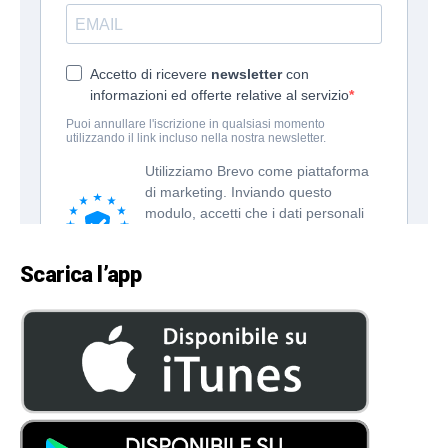
Scarica l’app