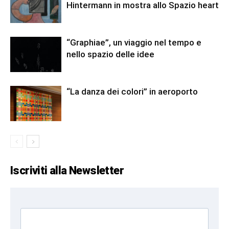
Hintermann in mostra allo Spazio heart
“Graphiae”, un viaggio nel tempo e
nello spazio delle idee
“La danza dei colori” in aeroporto
Iscriviti alla Newsletter