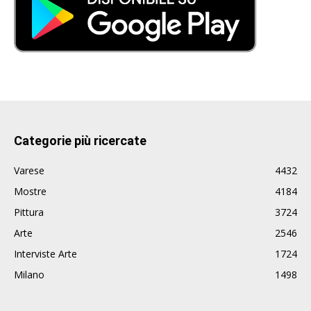
Categorie più ricercate
Varese
4432
Mostre
4184
Pittura
3724
Arte
2546
Interviste Arte
1724
Milano
1498