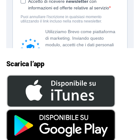
Scarica l’app