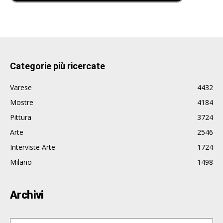
Categorie più ricercate
Varese
4432
Mostre
4184
Pittura
3724
Arte
2546
Interviste Arte
1724
Milano
1498
Archivi
Archivi