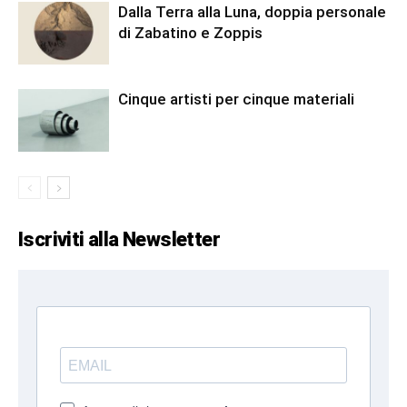
Dalla Terra alla Luna, doppia personale
di Zabatino e Zoppis
Cinque artisti per cinque materiali
Iscriviti alla Newsletter