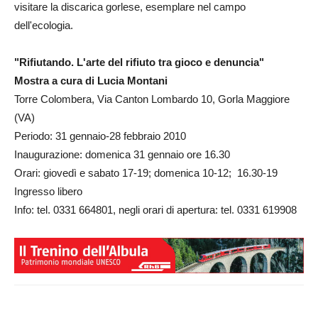
visitare la discarica gorlese, esemplare nel campo
dell'ecologia.
"Rifiutando. L'arte del rifiuto tra gioco e denuncia"
Mostra a cura di Lucia Montani
Torre Colombera, Via Canton Lombardo 10, Gorla Maggiore
(VA)
Periodo: 31 gennaio-28 febbraio 2010
Inaugurazione: domenica 31 gennaio ore 16.30
Orari: giovedì e sabato 17-19; domenica 10-12; 16.30-19
Ingresso libero
Info: tel. 0331 664801, negli orari di apertura: tel. 0331 619908