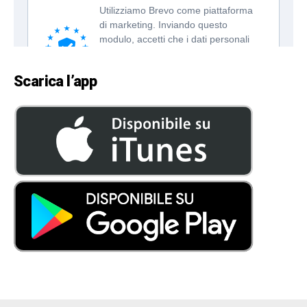
Scarica l’app