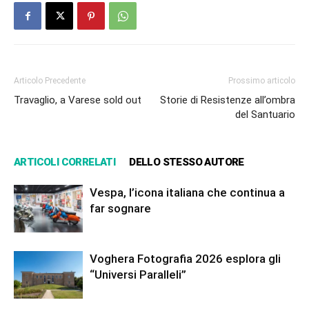
Articolo Precedente
Prossimo articolo
Travaglio, a Varese sold out
Storie di Resistenze all’ombra
del Santuario
ARTICOLI CORRELATI
DELLO STESSO AUTORE
Vespa, l’icona italiana che continua a
far sognare
Voghera Fotografia 2026 esplora gli
“Universi Paralleli”