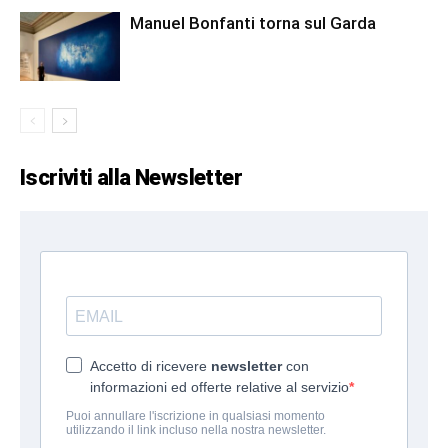
Manuel Bonfanti torna sul Garda
Iscriviti alla Newsletter