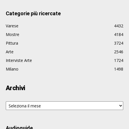
Categorie più ricercate
Varese
4432
Mostre
4184
Pittura
3724
Arte
2546
Interviste Arte
1724
Milano
1498
Archivi
Archivi
Audioguide