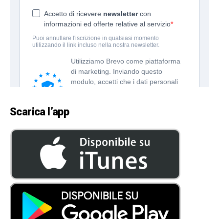
Scarica l’app