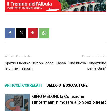
Articolo Precedente
Prossimo articolo
Spazio Flaminio Bertoni, ecco
Fassa: “Una nuova Fondazione
le prime immagini
per la Gam”
ARTICOLI CORRELATI
DELLO STESSO AUTORE
GINO MELONI, la Collezione
Hintermann in mostra allo Spazio heart