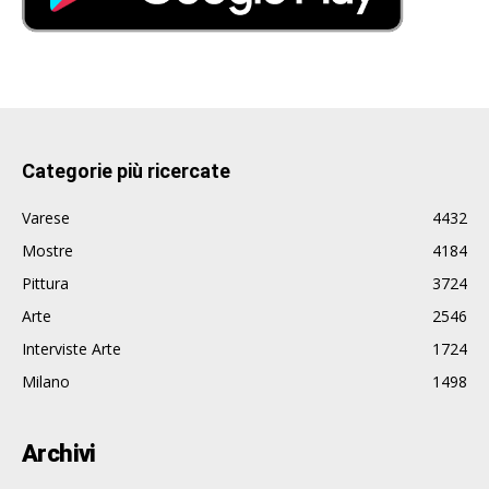
Categorie più ricercate
Varese
4432
Mostre
4184
Pittura
3724
Arte
2546
Interviste Arte
1724
Milano
1498
Archivi