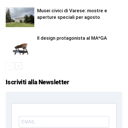
Musei civici di Varese: mostre e
aperture speciali per agosto
Il design protagonista al MA*GA
Iscriviti alla Newsletter