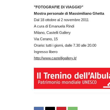
"FOTOGRAFIE DI VIAGGIO"
Mostra personale di Massimiliano Ghetta
Dal 18 ottobre al 2 novembre 2011
A cura di Emanuela Rindi
Milano, Castelli Gallery
Via Cerano, 15
Orario: tutti i giorni, dalle 7.30 alle 20.00
Ingresso libero
http://www.castelligallery.it/