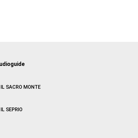
udioguide
IL SACRO MONTE
IL SEPRIO