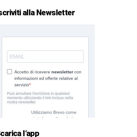
scriviti alla Newsletter
carica l’app