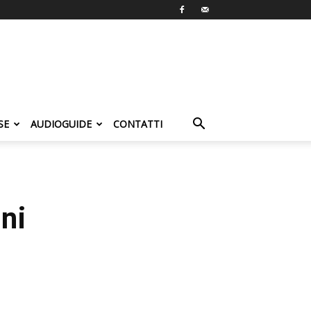
SE
AUDIOGUIDE
CONTATTI
ni