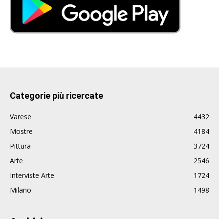
Categorie più ricercate
Varese
4432
Mostre
4184
Pittura
3724
Arte
2546
Interviste Arte
1724
Milano
1498