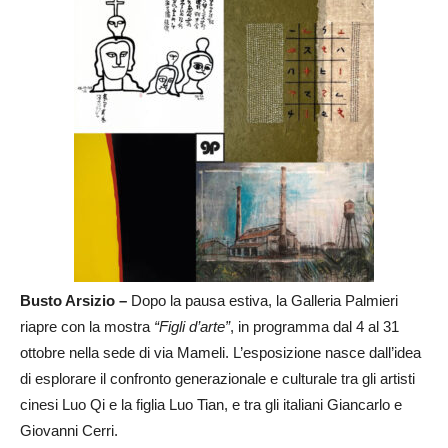
Busto Arsizio –
Dopo la pausa estiva, la Galleria Palmieri
riapre con la mostra
“Figli d’arte”
, in programma dal 4 al 31
ottobre nella sede di via Mameli. L’esposizione nasce dall’idea
di esplorare il confronto generazionale e culturale tra gli artisti
cinesi Luo Qi e la figlia Luo Tian, e tra gli italiani Giancarlo e
Giovanni Cerri.