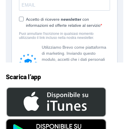
Scarica l’app