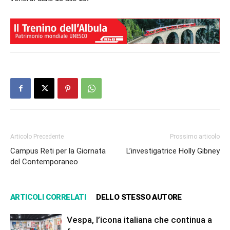
Articolo Precedente
Prossimo articolo
Campus Reti per la Giornata
L’investigatrice Holly Gibney
del Contemporaneo
ARTICOLI CORRELATI
DELLO STESSO AUTORE
Vespa, l’icona italiana che continua a