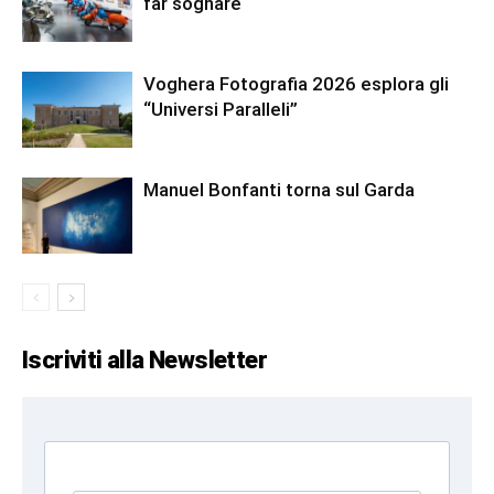
far sognare
Voghera Fotografia 2026 esplora gli
“Universi Paralleli”
Manuel Bonfanti torna sul Garda
Iscriviti alla Newsletter