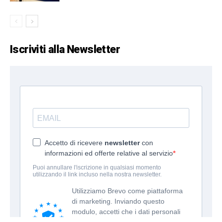
Iscriviti alla Newsletter