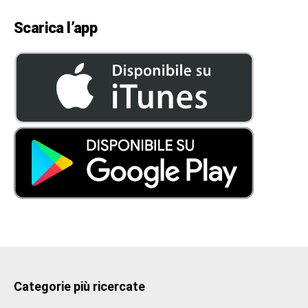
Scarica l’app
Categorie più ricercate