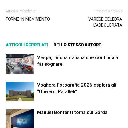
Articolo Precedente
Prossimo articolo
FORME IN MOVIMENTO
VARESE CELEBRA
L’ADDOLORATA
ARTICOLI CORRELATI
DELLO STESSO AUTORE
Vespa, l’icona italiana che continua a
far sognare
Voghera Fotografia 2026 esplora gli
“Universi Paralleli”
Manuel Bonfanti torna sul Garda