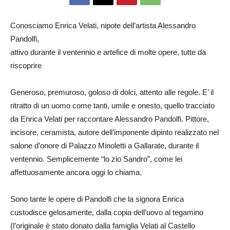
Conosciamo Enrica Velati, nipote dell’artista Alessandro
Pandolfi,
attivo durante il ventennio e artefice di molte opere, tutte da
riscoprire
Generoso, premuroso, goloso di dolci, attento alle regole. E’ il
ritratto di un uomo come tanti, umile e onesto, quello tracciato
da Enrica Velati per raccontare Alessandro Pandolfi. Pittore,
incisore, ceramista, autore dell’imponente dipinto realizzato nel
salone d’onore di Palazzo Minoletti a Gallarate, durante il
ventennio. Semplicemente “lo zio Sandro”, come lei
affettuosamente ancora oggi lo chiama.
Sono tante le opere di Pandolfi che la signora Enrica
custodisce gelosamente, dalla copia dell’uovo al tegamino
(l’originale è stato donato dalla famiglia Velati al Castello