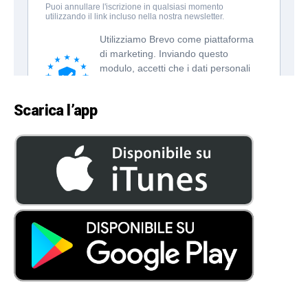
Scarica l’app