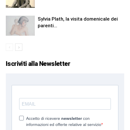
Sylvia Plath, la visita domenicale dei
parenti…
Iscriviti alla Newsletter