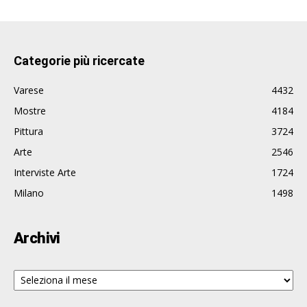
Categorie più ricercate
Varese
4432
Mostre
4184
Pittura
3724
Arte
2546
Interviste Arte
1724
Milano
1498
Archivi
Archivi