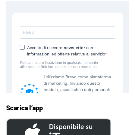
Scarica l’app