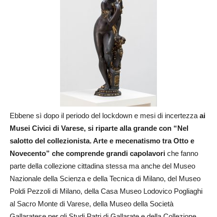
Ebbene sì dopo il periodo del lockdown e mesi di incertezza
ai
Musei Civici di Varese, si riparte alla grande con “Nel
salotto del collezionista. Arte e mecenatismo tra Otto e
Novecento” che comprende grandi capolavori
che fanno
parte della collezione cittadina stessa ma anche del Museo
Nazionale della Scienza e della Tecnica di Milano, del Museo
Poldi Pezzoli di Milano, della Casa Museo Lodovico Pogliaghi
al Sacro Monte di Varese, della Museo della Società
Gallaratese per gli Studi Patri di Gallarate e della Collezione