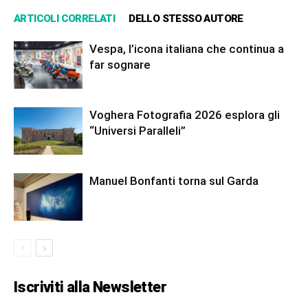
ARTICOLI CORRELATI
DELLO STESSO AUTORE
Vespa, l’icona italiana che continua a
far sognare
Voghera Fotografia 2026 esplora gli
“Universi Paralleli”
Manuel Bonfanti torna sul Garda
Iscriviti alla Newsletter