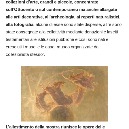
collezioni d’arte, grandi e piccole, concentrate
sull’Ottocento o sul contemporaneo ma anche allargate
alle arti decorative, all’archeologia, ai reperti naturalistici,
alla fotografia
: alcune di esse sono state disperse, altre sono
state consegnate alla collettività mediante donazioni e lasciti
testamentari alle istituzioni pubbliche e così sono nati e
cresciuti i musei e le case–museo organizzate dal
collezionista stesso”.
L’allestimento della mostra riunisce le opere delle