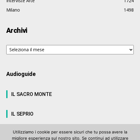
Interviste Arte
1724
Milano
1498
Archivi
Archivi
Audioguide
IL SACRO MONTE
IL SEPRIO
Utilizziamo i cookie per essere sicuri che tu possa avere la
migliore esperienza sul nostro sito. Se continui ad utilizzare