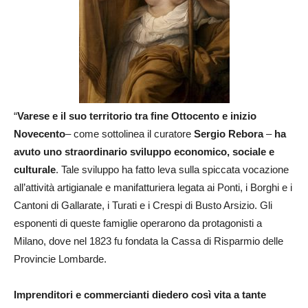
“
Varese e il suo territorio tra fine Ottocento e inizio
Novecento
– come sottolinea il curatore
Sergio Rebora
–
ha
avuto uno straordinario sviluppo economico, sociale e
culturale
. Tale sviluppo ha fatto leva sulla spiccata vocazione
all’attività artigianale e manifatturiera legata ai Ponti, i Borghi e i
Cantoni di Gallarate, i Turati e i Crespi di Busto Arsizio. Gli
esponenti di queste famiglie operarono da protagonisti a
Milano, dove nel 1823 fu fondata la Cassa di Risparmio delle
Provincie Lombarde.
Imprenditori e commercianti diedero così vita a tante