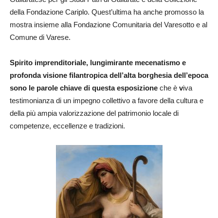
della Fondazione Cariplo.
Quest’ultima ha anche promosso la
mostra insieme alla Fondazione Comunitaria del Varesotto e al
Comune di Varese.
Spirito imprenditoriale, lungimirante mecenatismo e
profonda visione filantropica dell’alta borghesia dell’epoca
sono le parole chiave di questa esposizione
che è
v
iva
testimonianza di un impegno collettivo a favore della cultura e
della più ampia valorizzazione del patrimonio locale di
competenze, eccellenze e tradizioni.