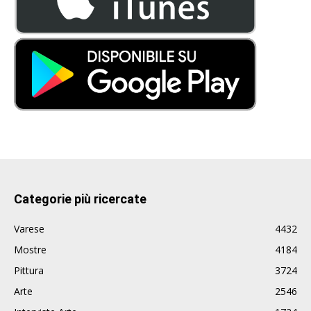
Categorie più ricercate
Varese
4432
Mostre
4184
Pittura
3724
Arte
2546