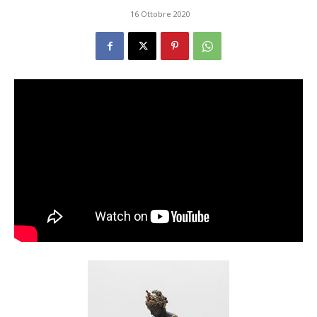
16 Ottobre 2020