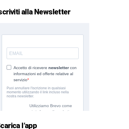
scriviti alla Newsletter
carica l’app