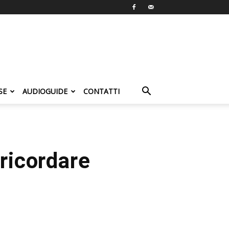
SE
AUDIOGUIDE
CONTATTI
 ricordare