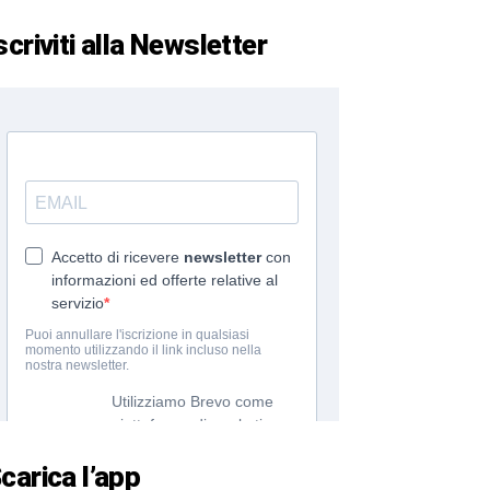
scriviti alla Newsletter
carica l’app