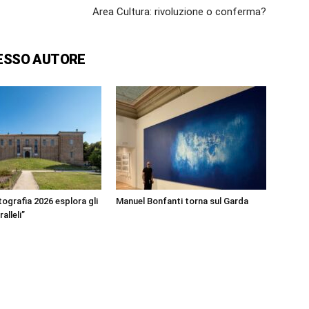
Area Cultura: rivoluzione o conferma?
ESSO AUTORE
ografia 2026 esplora gli
Manuel Bonfanti torna sul Garda
alleli”