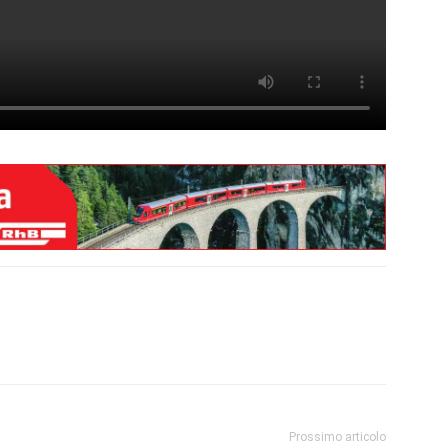
Prossimo articolo