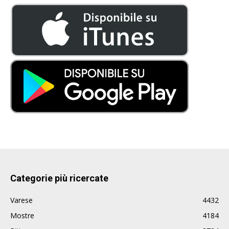
Categorie più ricercate
Varese
4432
Mostre
4184