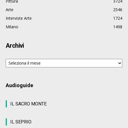
Pittura
3724
Arte
2546
Interviste Arte
1724
Milano
1498
Archivi
Archivi
Audioguide
IL SACRO MONTE
IL SEPRIO