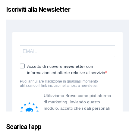
Iscriviti alla Newsletter
Scarica l’app