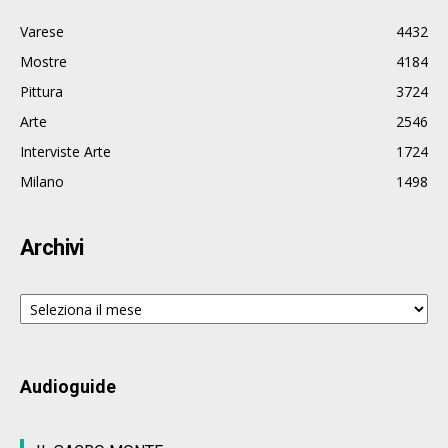
Varese
4432
Mostre
4184
Pittura
3724
Arte
2546
Interviste Arte
1724
Milano
1498
Archivi
Archivi
Audioguide