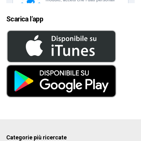
Scarica l’app
Categorie più ricercate