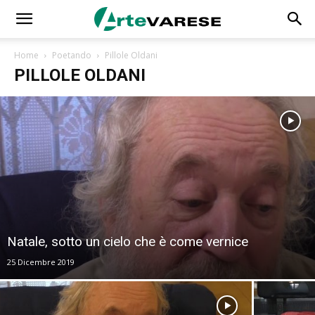
Home
Poetando
Pillole Oldani
PILLOLE OLDANI
Natale, sotto un cielo che è come vernice
25 Dicembre 2019