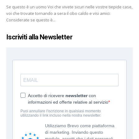
Se questo è un uomo Voi che vivete sicuri nelle vostre tiepide case,
voi che trovate tornando a sera il cibo caldo e visi amici:
Considerate se questo è...
Iscriviti alla Newsletter