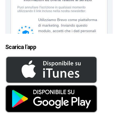
Scarica l’app