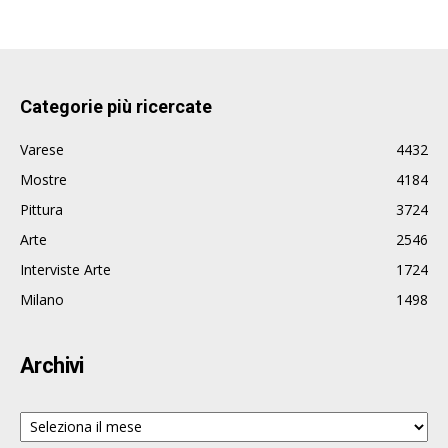
Categorie più ricercate
Varese
4432
Mostre
4184
Pittura
3724
Arte
2546
Interviste Arte
1724
Milano
1498
Archivi
Archivi