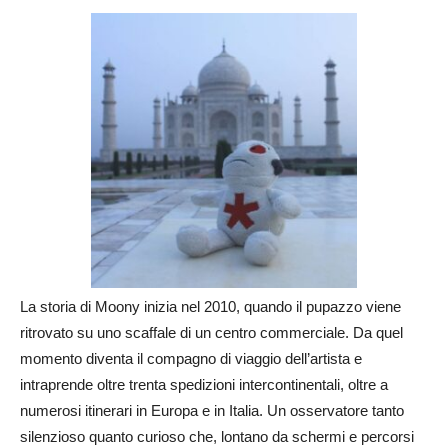
La storia di Moony inizia nel 2010, quando il pupazzo viene
ritrovato su uno scaffale di un centro commerciale. Da quel
momento diventa il compagno di viaggio dell’artista e
intraprende oltre trenta spedizioni intercontinentali, oltre a
numerosi itinerari in Europa e in Italia. Un osservatore tanto
silenzioso quanto curioso che, lontano da schermi e percorsi