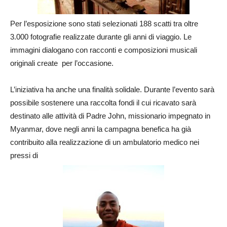
Per l’esposizione sono stati selezionati 188 scatti tra oltre
3.000 fotografie realizzate durante gli anni di viaggio. Le
immagini dialogano con racconti e composizioni musicali
originali create per l’occasione.
L’iniziativa ha anche una finalità solidale. Durante l’evento sarà
possibile sostenere una raccolta fondi il cui ricavato sarà
destinato alle attività di Padre John, missionario impegnato in
Myanmar, dove negli anni la campagna benefica ha già
contribuito alla realizzazione di un ambulatorio medico nei
pressi di