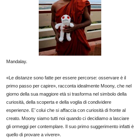
Mandalay.
«Le distanze sono fatte per essere percorse: osservare è il
primo passo per capire», racconta idealmente Moony, che nel
giorno della sua maggiore età si trasforma nel simbolo della
curiosità, della scoperta e della voglia di condividere
esperienze. E’ colui che si affaccia con curiosità di fronte al
creato. Moony siamo tutti noi quando ci decidiamo a lasciare
gli ormeggi per contemplare. Il suo primo suggerimento infatti è
quello di provare a vivere».