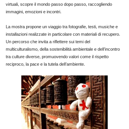
virtuali, scopre il mondo passo dopo passo, raccogliendo
immagini, emozioni e incontri.
La mostra propone un viaggio tra fotografie, testi, musiche e
installazioni realizzate in particolare con materiali di recupero.
Un percorso che invita a riflettere sui temi del
multiculturalismo, della sostenibilità ambientale e dell’incontro
tra culture diverse, promuovendo valori come il rispetto
reciproco, la pace e la tutela dell’ambiente.