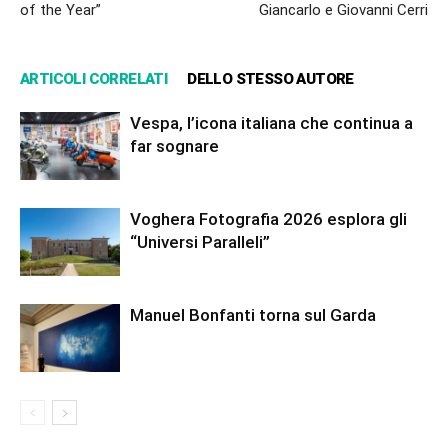
of the Year”
Giancarlo e Giovanni Cerri
ARTICOLI CORRELATI
DELLO STESSO AUTORE
Vespa, l’icona italiana che continua a
far sognare
Voghera Fotografia 2026 esplora gli
“Universi Paralleli”
Manuel Bonfanti torna sul Garda