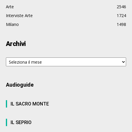
Arte
2546
Interviste Arte
1724
Milano
1498
Archivi
Archivi
Audioguide
IL SACRO MONTE
IL SEPRIO