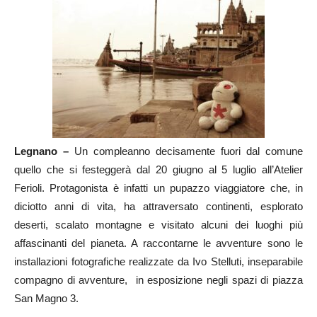
Legnano –
Un compleanno decisamente fuori dal comune
quello che si festeggerà dal 20 giugno al 5 luglio all’Atelier
Ferioli. Protagonista è infatti un pupazzo viaggiatore che, in
diciotto anni di vita, ha attraversato continenti, esplorato
deserti, scalato montagne e visitato alcuni dei luoghi più
affascinanti del pianeta. A raccontarne le avventure sono le
installazioni fotografiche realizzate da Ivo Stelluti, inseparabile
compagno di avventure, in esposizione negli spazi di piazza
San Magno 3.