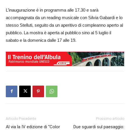
L’inaugurazione è in programma alle 17.30 e sarà
accompagnata da un reading musicale con Silvia Gabardi e lo
stesso Stelluti, seguito da un aperitivo di compleanno aperto al
pubblico. La mostra è aperta al pubblico sino al 5 luglio il
sabato e la domenica dalle 17 alle 19.
Articolo Precedente
Prossimo articolo
Al via la IV edizione di “Color
Due sguardi sul paesaggio: