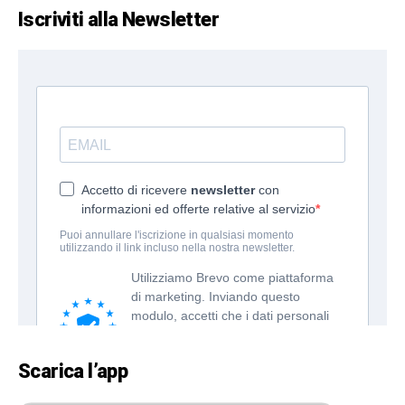
Iscriviti alla Newsletter
Scarica l’app