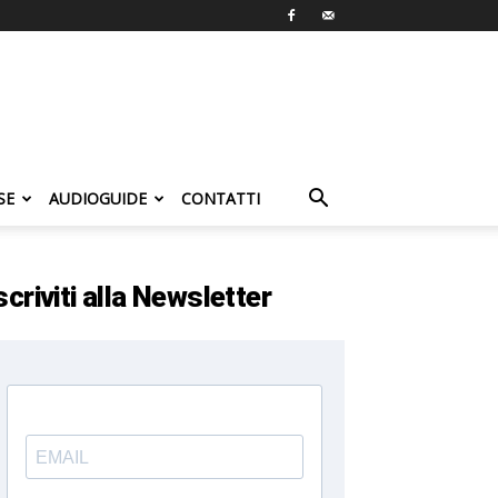
SE
AUDIOGUIDE
CONTATTI
scriviti alla Newsletter