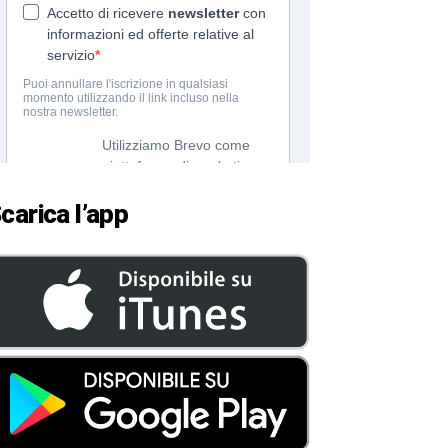
carica l’app