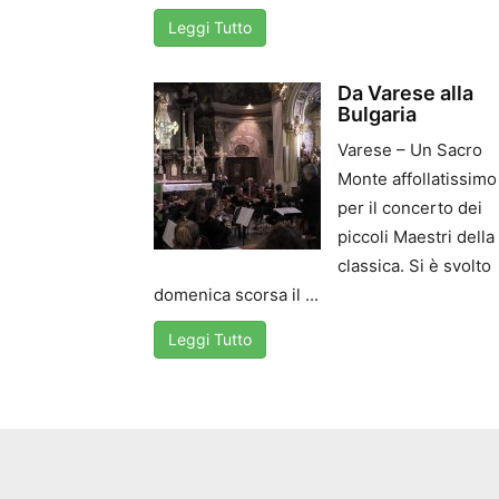
Leggi Tutto
Da Varese alla
Bulgaria
Varese – Un Sacro
Monte affollatissimo
per il concerto dei
piccoli Maestri della
classica. Si è svolto
domenica scorsa il ...
Leggi Tutto