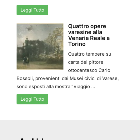
Leggi Tutto
Quattro opere
varesine alla
Venaria Reale a
Torino
Quattro tempere su
carta del pittore
ottocentesco Carlo
Bossoli, provenienti dai Musei civici di Varese,
sono esposti alla mostra “Viaggio ...
Leggi Tutto