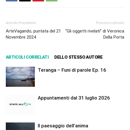
Articolo Precedente
Prossimo articolo
ArteVagando, puntata del 21
“Gli oggetti rivelati” di Veronica
Novembre 2024
Della Porta
ARTICOLI CORRELATI
DELLO STESSO AUTORE
Teranga – Funi di parole Ep. 16
Appuntamenti dal 31 luglio 2026
Il paesaggio dell’anima