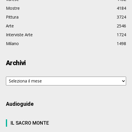
Mostre
4184
Pittura
3724
Arte
2546
Interviste Arte
1724
Milano
1498
Archivi
Archivi
Audioguide
IL SACRO MONTE