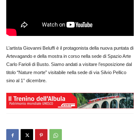
L’artista Giovanni Beluffi è il protagonista della nuova puntata di
Artevagando e della mostra in corso nella sede di Spazio Arte
Carlo Farioli di Busto. Siamo andati a visitare l’esposizione dal
titolo “Nature morte” visitabile nella sede di via Silvio Pellico
sino al 1° dicembre.