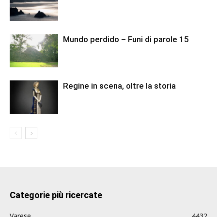
Mundo perdido – Funi di parole 15
Regine in scena, oltre la storia
Categorie più ricercate
Varese
4432