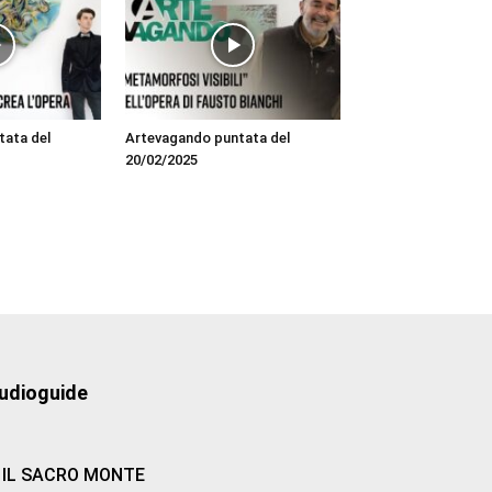
tata del
Artevagando puntata del
20/02/2025
udioguide
IL SACRO MONTE