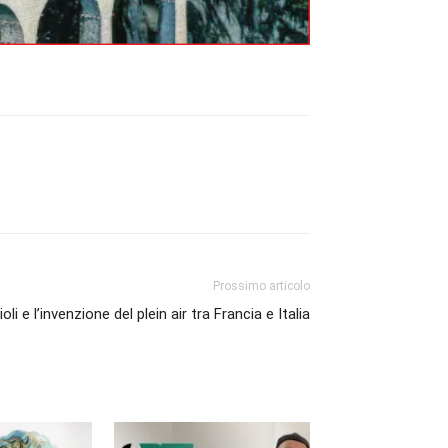
Prossimo articolo
oli e l’invenzione del plein air tra Francia e Italia