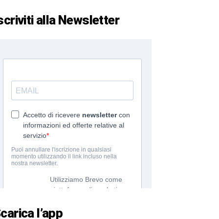
scriviti alla Newsletter
carica l’app