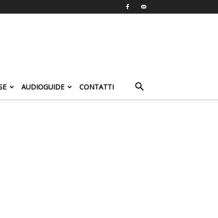
SE
AUDIOGUIDE
CONTATTI