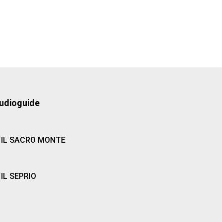
udioguide
IL SACRO MONTE
IL SEPRIO