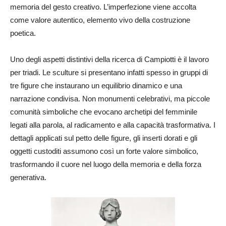
memoria del gesto creativo. L’imperfezione viene accolta
come valore autentico, elemento vivo della costruzione
poetica.
Uno degli aspetti distintivi della ricerca di Campiotti è il lavoro
per triadi. Le sculture si presentano infatti spesso in gruppi di
tre figure che instaurano un equilibrio dinamico e una
narrazione condivisa. Non monumenti celebrativi, ma piccole
comunità simboliche che evocano archetipi del femminile
legati alla parola, al radicamento e alla capacità trasformativa. I
dettagli applicati sul petto delle figure, gli inserti dorati e gli
oggetti custoditi assumono così un forte valore simbolico,
trasformando il cuore nel luogo della memoria e della forza
generativa.