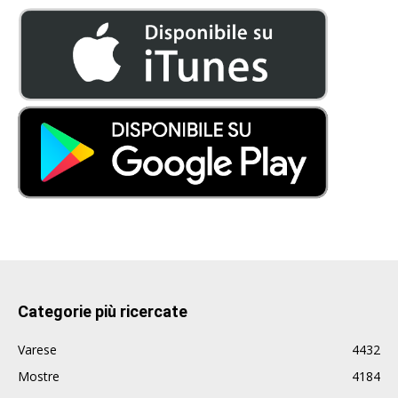
Categorie più ricercate
Varese
4432
Mostre
4184