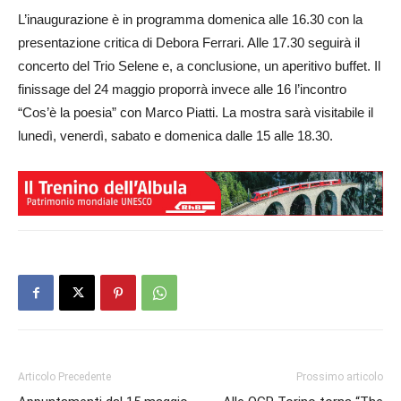
L’inaugurazione è in programma domenica alle 16.30 con la
presentazione critica di Debora Ferrari. Alle 17.30 seguirà il
concerto del Trio Selene e, a conclusione, un aperitivo buffet. Il
finissage del 24 maggio proporrà invece alle 16 l’incontro
“Cos’è la poesia” con Marco Piatti. La mostra sarà visitabile il
lunedì, venerdì, sabato e domenica dalle 15 alle 18.30.
Articolo Precedente
Prossimo articolo