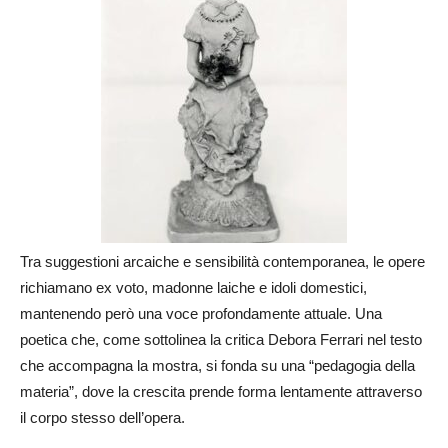
Tra suggestioni arcaiche e sensibilità contemporanea, le opere
richiamano ex voto, madonne laiche e idoli domestici,
mantenendo però una voce profondamente attuale. Una
poetica che, come sottolinea la critica Debora Ferrari nel testo
che accompagna la mostra, si fonda su una “pedagogia della
materia”, dove la crescita prende forma lentamente attraverso
il corpo stesso dell’opera.