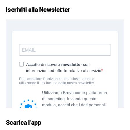
Iscriviti alla Newsletter
Scarica l’app