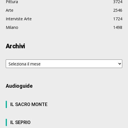
Pittura
3724
Arte
2546
Interviste Arte
1724
Milano
1498
Archivi
Archivi
Audioguide
IL SACRO MONTE
IL SEPRIO