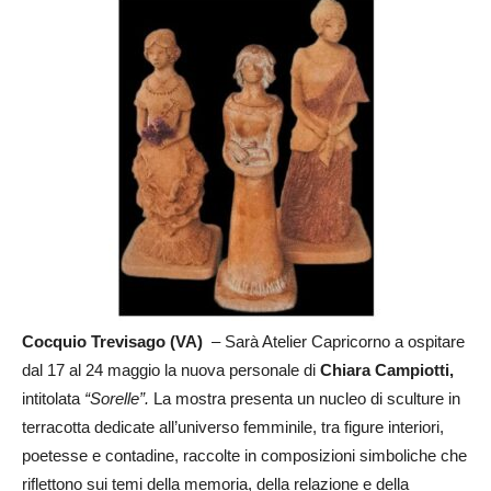
Cocquio Trevisago (VA)
– Sarà Atelier Capricorno a ospitare
dal 17 al 24 maggio la nuova personale di
Chiara Campiotti,
intitolata
“Sorelle”.
La mostra presenta un nucleo di sculture in
terracotta dedicate all’universo femminile, tra figure interiori,
poetesse e contadine, raccolte in composizioni simboliche che
riflettono sui temi della memoria, della relazione e della