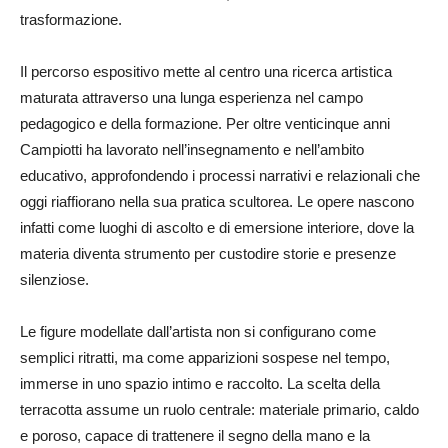
trasformazione.
Il percorso espositivo mette al centro una ricerca artistica
maturata attraverso una lunga esperienza nel campo
pedagogico e della formazione. Per oltre venticinque anni
Campiotti ha lavorato nell’insegnamento e nell’ambito
educativo, approfondendo i processi narrativi e relazionali che
oggi riaffiorano nella sua pratica scultorea. Le opere nascono
infatti come luoghi di ascolto e di emersione interiore, dove la
materia diventa strumento per custodire storie e presenze
silenziose.
Le figure modellate dall’artista non si configurano come
semplici ritratti, ma come apparizioni sospese nel tempo,
immerse in uno spazio intimo e raccolto. La scelta della
terracotta assume un ruolo centrale: materiale primario, caldo
e poroso, capace di trattenere il segno della mano e la