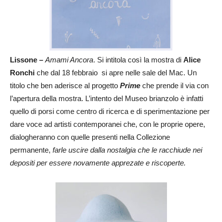
Lissone –
Amami Ancora
. Si intitola così la mostra di
Alice
Ronchi
che dal 18 febbraio si apre nelle sale del Mac. Un
titolo che ben aderisce al progetto
Prime
che prende il via con
l’apertura della mostra. L’intento del Museo brianzolo è infatti
quello di porsi come centro di ricerca e di sperimentazione per
dare voce ad artisti contemporanei che, con le proprie opere,
dialogheranno con quelle presenti nella Collezione
permanente,
farle uscire dalla nostalgia che le racchiude nei
depositi per essere novamente apprezate e riscoperte.