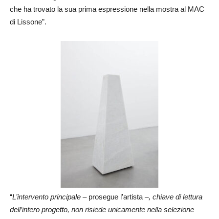
che ha trovato la sua prima espressione nella mostra al MAC
di Lissone”.
“
L’intervento principale
– prosegue l’artista –
, chiave di lettura
dell’intero progetto, non risiede unicamente nella selezione