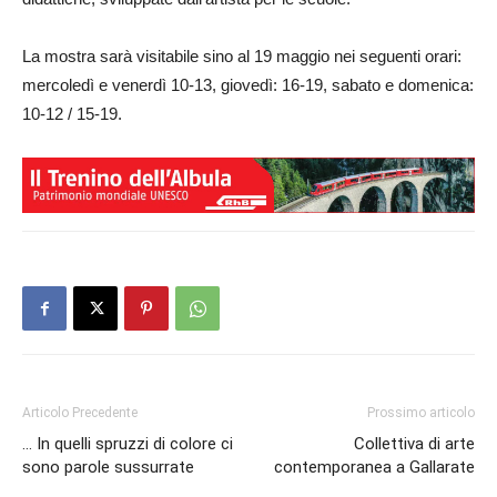
La mostra sarà visitabile sino al 19 maggio nei seguenti orari:
mercoledì e venerdì 10-13, giovedì: 16-19, sabato e domenica:
10-12 / 15-19.
Articolo Precedente
Prossimo articolo
… In quelli spruzzi di colore ci
Collettiva di arte
sono parole sussurrate
contemporanea a Gallarate