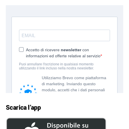
Scarica l’app