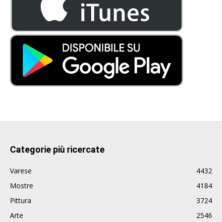
Categorie più ricercate
Varese
4432
Mostre
4184
Pittura
3724
Arte
2546