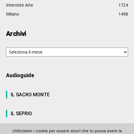
Interviste Arte
1724
Milano
1498
Archivi
Archivi
Audioguide
IL SACRO MONTE
IL SEPRIO
Utilizziamo i cookie per essere sicuri che tu possa avere la