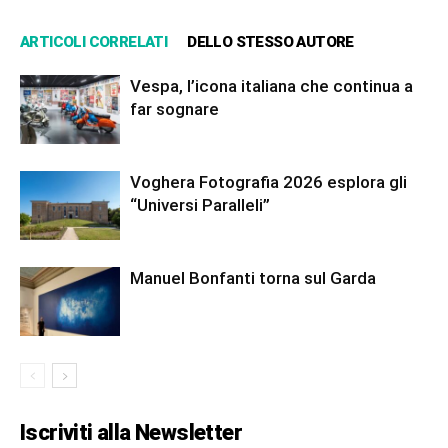
ARTICOLI CORRELATI
DELLO STESSO AUTORE
Vespa, l’icona italiana che continua a
far sognare
Voghera Fotografia 2026 esplora gli
“Universi Paralleli”
Manuel Bonfanti torna sul Garda
Iscriviti alla Newsletter