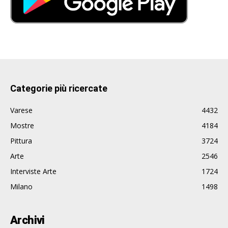
Categorie più ricercate
Varese
4432
Mostre
4184
Pittura
3724
Arte
2546
Interviste Arte
1724
Milano
1498
Archivi