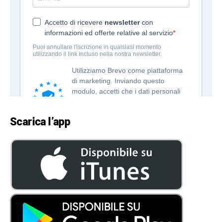
Scarica l’app