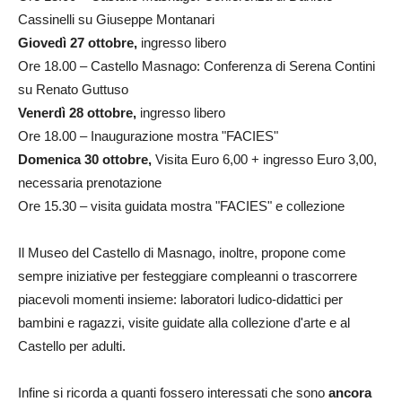
Cassinelli su Giuseppe Montanari
Giovedì 27 ottobre,
ingresso libero
Ore 18.00 – Castello Masnago: Conferenza di Serena Contini
su Renato Guttuso
Venerdì 28 ottobre,
ingresso libero
Ore 18.00 – Inaugurazione mostra "FACIES"
Domenica 30 ottobre,
Visita Euro 6,00 + ingresso Euro 3,00,
necessaria prenotazione
Ore 15.30 – visita guidata mostra "FACIES" e collezione
Il Museo del Castello di Masnago, inoltre, propone come
sempre iniziative per festeggiare compleanni o trascorrere
piacevoli momenti insieme: laboratori ludico-didattici per
bambini e ragazzi, visite guidate alla collezione d'arte e al
Castello per adulti.
Infine si ricorda a quanti fossero interessati che sono
ancora