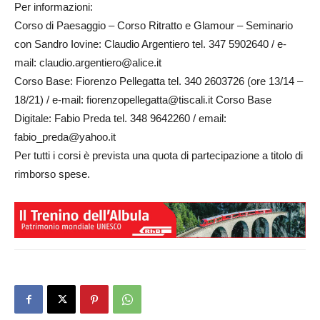
Per informazioni:
Corso di Paesaggio – Corso Ritratto e Glamour – Seminario
con Sandro Iovine: Claudio Argentiero tel. 347 5902640 / e-
mail: claudio.argentiero@alice.it
Corso Base: Fiorenzo Pellegatta tel. 340 2603726 (ore 13/14 –
18/21) / e-mail: fiorenzopellegatta@tiscali.it Corso Base
Digitale: Fabio Preda tel. 348 9642260 / email:
fabio_preda@yahoo.it
Per tutti i corsi è prevista una quota di partecipazione a titolo di
rimborso spese.