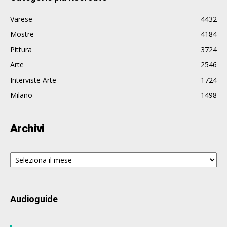
Varese
4432
Mostre
4184
Pittura
3724
Arte
2546
Interviste Arte
1724
Milano
1498
Archivi
Archivi
Audioguide