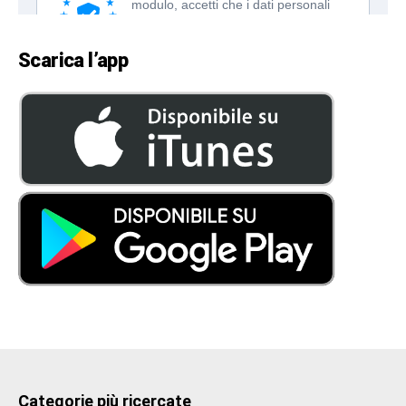
Scarica l’app
Categorie più ricercate