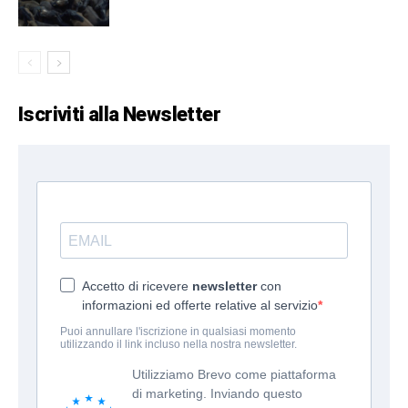
Iscriviti alla Newsletter