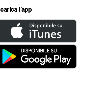
carica l’app