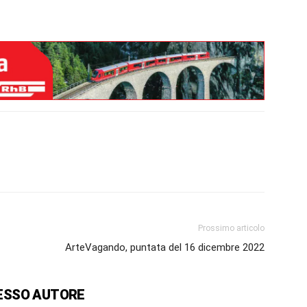
Prossimo articolo
ArteVagando, puntata del 16 dicembre 2022
ESSO AUTORE