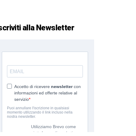
scriviti alla Newsletter