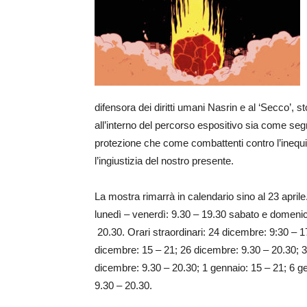
difensora dei diritti umani Nasrin e al ‘Secco’, 
all’interno del
percorso espositivo sia come seg
protezione che come combattenti contro l’inequi
l’ingiustizia del nostro presente.
La mostra rimarrà in calendario sino al 23 aprile.
lunedì – venerdì: 9.30 – 19.30 sabato e domenic
20.30. Orari straordinari: 24 dicembre: 9:30 – 1
dicembre: 15 – 21; 26 dicembre: 9.30 – 20.30; 
dicembre: 9.30 – 20.30; 1 gennaio: 15 – 21; 6 g
9.30 – 20.30.