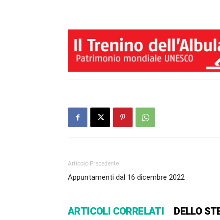
Articolo Precedente
Appuntamenti dal 16 dicembre 2022
ARTICOLI CORRELATI
DELLO ST