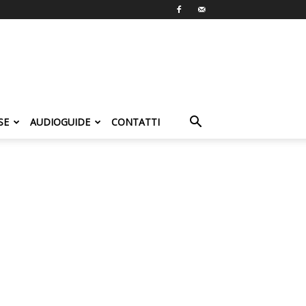
SE
AUDIOGUIDE
CONTATTI