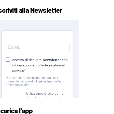
scriviti alla Newsletter
carica l’app