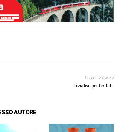
Prossimo articolo
Iniziative per l’estate
ESSO AUTORE