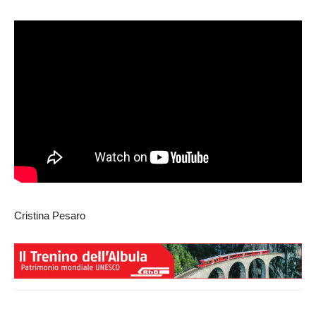
Cristina Pesaro