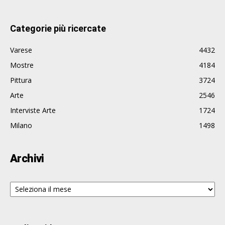
Categorie più ricercate
Varese
4432
Mostre
4184
Pittura
3724
Arte
2546
Interviste Arte
1724
Milano
1498
Archivi
Archivi