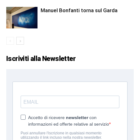
Manuel Bonfanti torna sul Garda
Iscriviti alla Newsletter