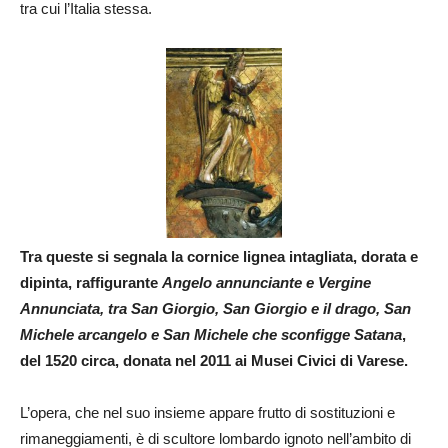
tra cui l’Italia stessa.
Tra queste si segnala la cornice lignea intagliata, dorata e
dipinta, raffigurante
Angelo annunciante e Vergine
Annunciata, tra San Giorgio, San Giorgio e il drago, San
Michele arcangelo e San Michele che sconfigge Satana
,
del 1520 circa, donata nel 2011 ai Musei Civici di Varese.
L’opera, che nel suo insieme appare frutto di sostituzioni e
rimaneggiamenti, è di scultore lombardo ignoto nell’ambito di