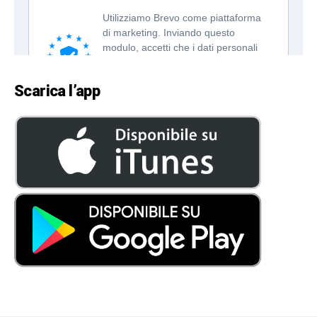
Scarica l’app