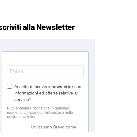
scriviti alla Newsletter