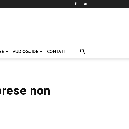
SE
AUDIOGUIDE
CONTATTI
prese non