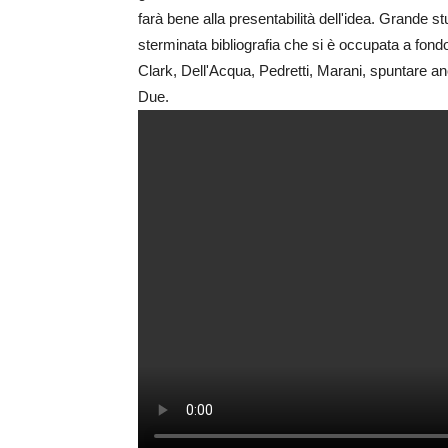
farà bene alla presentabilità dell'idea. Grande 
sterminata bibliografia che si è occupata a fondo
Clark, Dell'Acqua, Pedretti, Marani, spuntare an
Due.