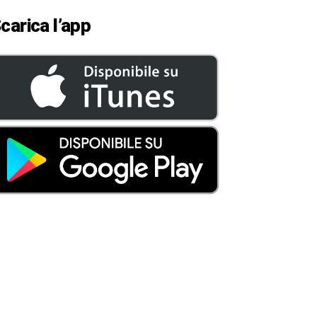
carica l’app