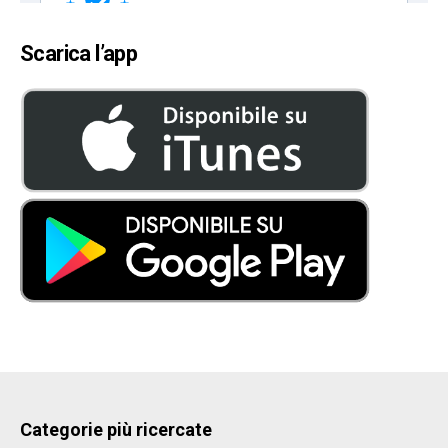
Scarica l’app
Categorie più ricercate