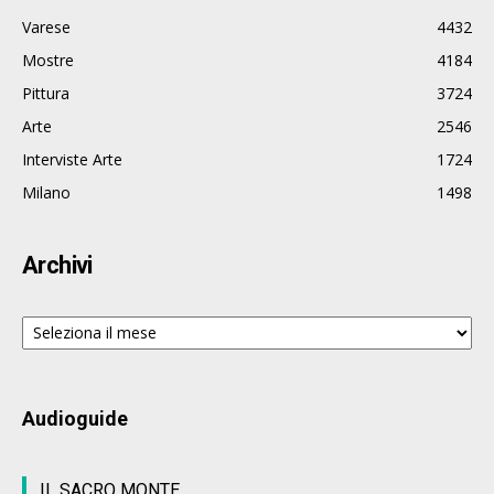
Varese
4432
Mostre
4184
Pittura
3724
Arte
2546
Interviste Arte
1724
Milano
1498
Archivi
Archivi
Audioguide
IL SACRO MONTE