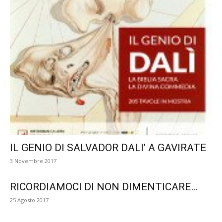
IL GENIO DI SALVADOR DALI’ A GAVIRATE
3 Novembre 2017
RICORDIAMOCI DI NON DIMENTICARE…
25 Agosto 2017