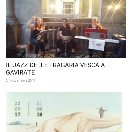
IL JAZZ DELLE FRAGARIA VESCA A
GAVIRATE
24 Novembre 2017