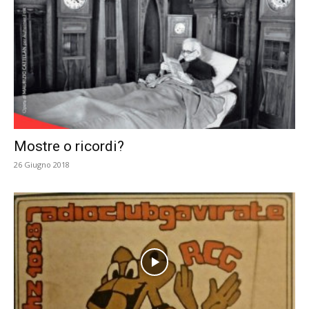
Mostre o ricordi?
26 Giugno 2018