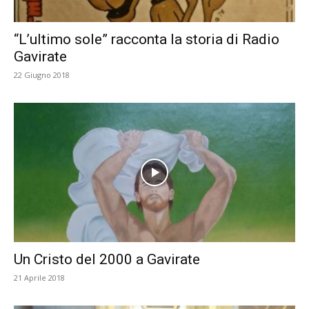
“L’ultimo sole” racconta la storia di Radio
Gavirate
22 Giugno 2018
Un Cristo del 2000 a Gavirate
21 Aprile 2018