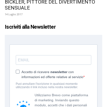
BICKLER, PITTORE DEL DIVERTIMENTO
SENSUALE
14 Luglio 2017
Iscriviti alla Newsletter