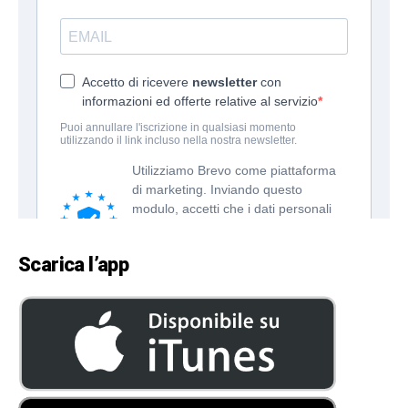
Scarica l’app