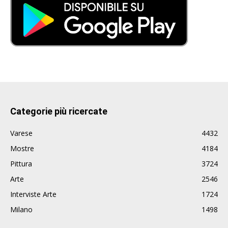
Categorie più ricercate
Varese
4432
Mostre
4184
Pittura
3724
Arte
2546
Interviste Arte
1724
Milano
1498