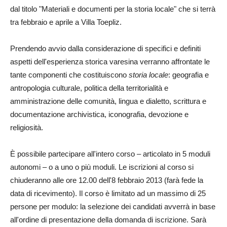
dal titolo "Materiali e documenti per la storia locale" che si terrà
tra febbraio e aprile a Villa Toepliz.
Prendendo avvio dalla considerazione di specifici e definiti
aspetti dell'esperienza storica varesina verranno affrontate le
tante componenti che costituiscono
storia locale
: geografia e
antropologia culturale, politica della territorialità e
amministrazione delle comunità, lingua e dialetto, scrittura e
documentazione archivistica, iconografia, devozione e
religiosità.
È possibile partecipare all'intero corso – articolato in 5 moduli
autonomi – o a uno o più moduli. Le iscrizioni al corso si
chiuderanno alle ore 12.00 dell'8 febbraio 2013 (farà fede la
data di ricevimento). Il corso è limitato ad un massimo di 25
persone per modulo: la selezione dei candidati avverrà in base
all'ordine di presentazione della domanda di iscrizione. Sarà