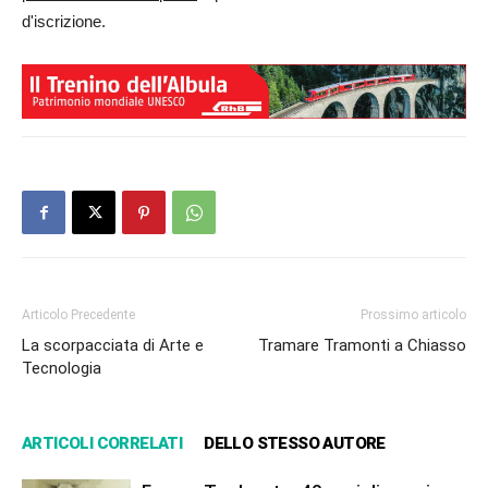
d'iscrizione.
Articolo Precedente
Prossimo articolo
La scorpacciata di Arte e
Tramare Tramonti a Chiasso
Tecnologia
ARTICOLI CORRELATI
DELLO STESSO AUTORE