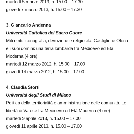
martedì 5 marzo 2013, h. 15.00 – 17.30
giovedì 7 marzo 2013, h. 15.00 – 17.30
3. Giancarlo Andenna
Università Cattolica del Sacro Cuore
Miti e riti: iconografia, devozione e religiosità. Castiglione Olona
e i suoi domini: una terra lombarda tra Medioevo ed Età
Moderna (4 ore)
martedì 12 marzo 2012, h. 15.00 – 17.00
giovedì 14 marzo 2012, h. 15.00 – 17.00
4. Claudia Storti
Università degli Studi di Milano
Politica della territorialità e amministrazione delle comunità. Le
libertà di Varese tra Medioevo ed Età Moderna (4 ore)
martedì 9 aprile 2013, h. 15.00 – 17.00
giovedì 11 aprile 2013, h. 15.00 – 17.00