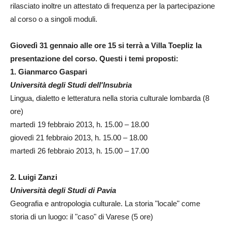
rilasciato inoltre un attestato di frequenza per la partecipazione
al corso o a singoli moduli.
Giovedì 31 gennaio alle ore 15 si terrà a Villa Toepliz la
presentazione del corso. Questi i temi proposti:
1. Gianmarco Gaspari
Università degli Studi dell'Insubria
Lingua, dialetto e letteratura nella storia culturale lombarda (8
ore)
martedì 19 febbraio 2013, h. 15.00 – 18.00
giovedì 21 febbraio 2013, h. 15.00 – 18.00
martedì 26 febbraio 2013, h. 15.00 – 17.00
2. Luigi Zanzi
Università degli Studi di Pavia
Geografia e antropologia culturale. La storia "locale" come
storia di un luogo: il "caso" di Varese (5 ore)