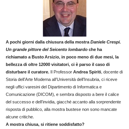
A pochi giorni dalla chiusura della mostra
Daniele Crespi.
Un grande pittore del Seicento lombardo
che ha
richiamato a Busto Arsizio, in poco meno di due mesi, la
bellezza di oltre 12000 visitatori, ci è parso il caso di
disturbare il curatore.
Il Professor
Andrea Spiriti
, docente di
Storia dell’Arte Moderna all’Università dell’Insubria, ci riceve
negli uffici varesini del Dipartimento di Informatica e
Comunicazione (DICOM), e sembra disposto a bere il calice
del successo e dell’invidia, giacché accanto alla sorprendente
risposta di pubblico, alla mostra bustese non sono mancate
alcune critiche.
A mostra chiusa, si ritiene soddisfatto?