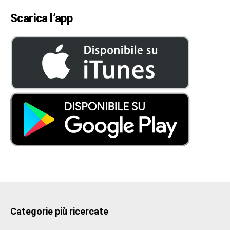
Scarica l’app
Categorie più ricercate