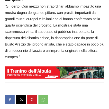
“Sì, certo. Con mezzi non straordinari abbiamo imbastito una
mostra degna del grande pittore, con prestiti importanti dai
grandi musei europei e italiani che ci hanno confermato nella
qualità scientifica del progetto. La mostra è stata una
scommessa vinta: il successo di pubblico inaspettato, la
riapertura del dibattito critico, la riappropriazione da parte di
Busto Arsizio del proprio artista, che è stato capace in poco più
di un decennio di lasciare un’impronta originale nella pittura
europea.”