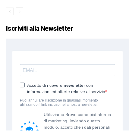
Iscriviti alla Newsletter