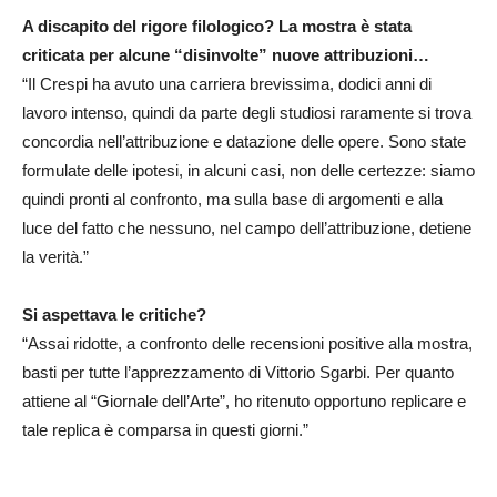
A discapito del rigore filologico? La mostra è stata
criticata per alcune “disinvolte” nuove attribuzioni…
“Il Crespi ha avuto una carriera brevissima, dodici anni di
lavoro intenso, quindi da parte degli studiosi raramente si trova
concordia nell’attribuzione e datazione delle opere. Sono state
formulate delle ipotesi, in alcuni casi, non delle certezze: siamo
quindi pronti al confronto, ma sulla base di argomenti e alla
luce del fatto che nessuno, nel campo dell’attribuzione, detiene
la verità.”
Si aspettava le critiche?
“Assai ridotte, a confronto delle recensioni positive alla mostra,
basti per tutte l’apprezzamento di Vittorio Sgarbi. Per quanto
attiene al “Giornale dell’Arte”, ho ritenuto opportuno replicare e
tale replica è comparsa in questi giorni.”