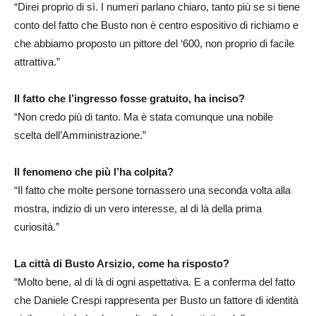
“Direi proprio di sì. I numeri parlano chiaro, tanto più se si tiene
conto del fatto che Busto non è centro espositivo di richiamo e
che abbiamo proposto un pittore del ‘600, non proprio di facile
attrattiva.”
Il fatto che l’ingresso fosse gratuito, ha inciso?
“Non credo più di tanto. Ma è stata comunque una nobile
scelta dell’Amministrazione.”
Il fenomeno che più l’ha colpita?
“Il fatto che molte persone tornassero una seconda volta alla
mostra, indizio di un vero interesse, al di là della prima
curiosità.”
La città di Busto Arsizio, come ha risposto?
“Molto bene, al di là di ogni aspettativa. E a conferma del fatto
che Daniele Crespi rappresenta per Busto un fattore di identità