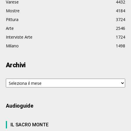
Varese
4432
Mostre
4184
Pittura
3724
Arte
2546
Interviste Arte
1724
Milano
1498
Archivi
Archivi
Audioguide
IL SACRO MONTE