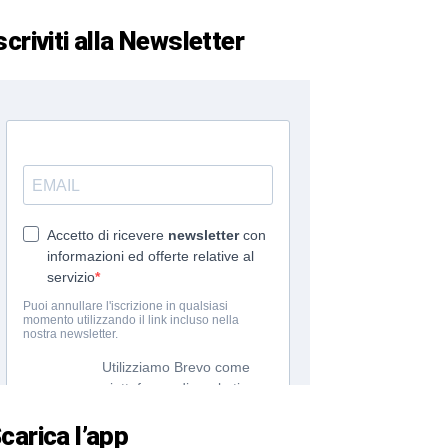
scriviti alla Newsletter
carica l’app