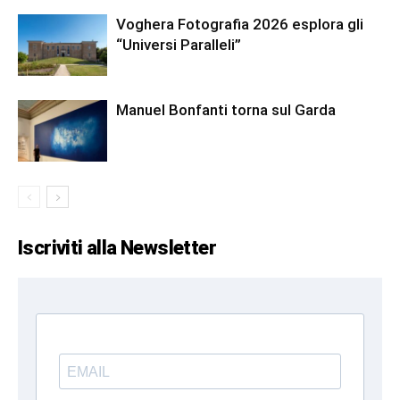
Voghera Fotografia 2026 esplora gli
“Universi Paralleli”
Manuel Bonfanti torna sul Garda
Iscriviti alla Newsletter