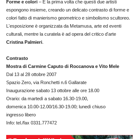
Forme e colori
– È la prima volta che questi due artisti
espongono insieme, creando un delicato contrasto di forme e
colori fatto di manierismo geometrico e simbolismo scultoreo.
L'esposizione è organizzata da Metamusa, arte ed eventi
culturali, mentre la curatela è ad opera del critico d'arte
Cristina Palmieri
.
Contrasto
Mostra di Carmine Caputo di Roccanova e Vito Mele
Dal 13 al 28 ottobre 2007
Spazio Zero, via Ronchetti n.6 Gallarate
Inaugurazione sabato 13 ottobre alle ore 18.00
Orario: da martedì a sabato 16.30-19.00,
domenica 10.00-12.00/16.30-19.00; lunedì chiuso
ingresso libero
Info: tel./fax 0331.777472