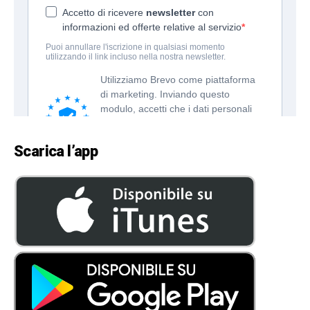
Scarica l’app