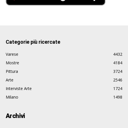
Categorie più ricercate
Varese
4432
Mostre
4184
Pittura
3724
Arte
2546
Interviste Arte
1724
Milano
1498
Archivi