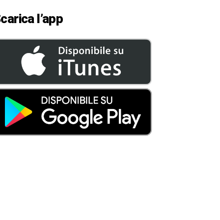
carica l’app