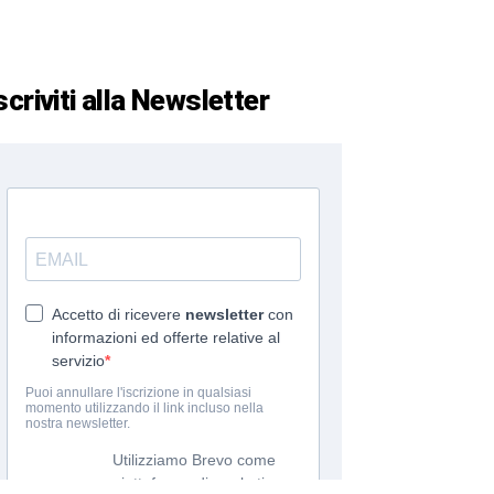
scriviti alla Newsletter