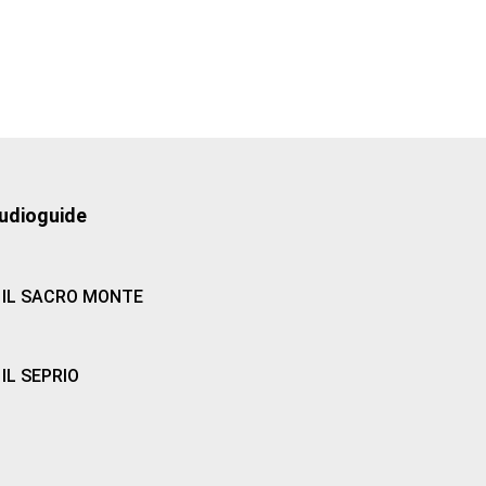
udioguide
IL SACRO MONTE
IL SEPRIO