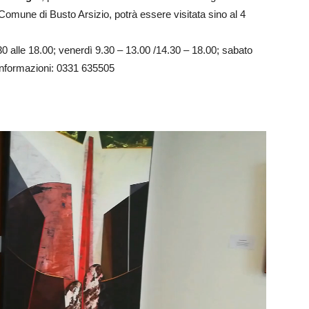
Comune di Busto Arsizio, potrà essere visitata sino al 4
30 alle 18.00; venerdì 9.30 – 13.00 /14.30 – 18.00; sabato
 Informazioni: 0331 635505