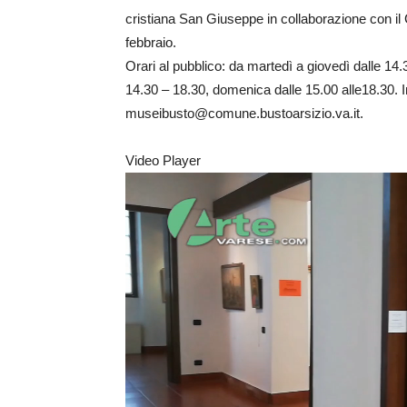
cristiana San Giuseppe in collaborazione con il 
febbraio.
Orari al pubblico: da martedì a giovedì dalle 14.
14.30 – 18.30, domenica dalle 15.00 alle18.30.
museibusto@comune.bustoarsizio.va.it.
Video Player